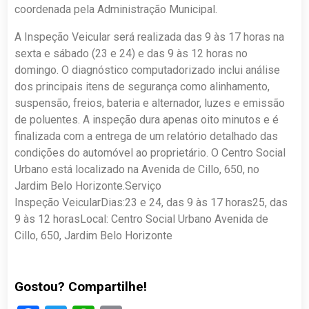
coordenada pela Administração Municipal.
A Inspeção Veicular será realizada das 9 às 17 horas na
sexta e sábado (23 e 24) e das 9 às 12 horas no
domingo. O diagnóstico computadorizado inclui análise
dos principais itens de segurança como alinhamento,
suspensão, freios, bateria e alternador, luzes e emissão
de poluentes. A inspeção dura apenas oito minutos e é
finalizada com a entrega de um relatório detalhado das
condições do automóvel ao proprietário. O Centro Social
Urbano está localizado na Avenida de Cillo, 650, no
Jardim Belo Horizonte.Serviço
Inspeção VeicularDias:23 e 24, das 9 às 17 horas25, das
9 às 12 horasLocal: Centro Social Urbano Avenida de
Cillo, 650, Jardim Belo Horizonte
Gostou? Compartilhe!