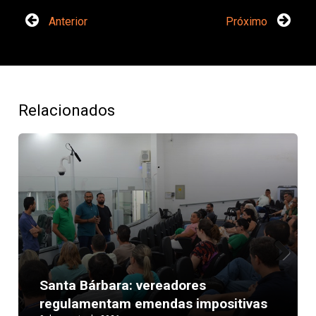
Anterior
Próximo
Relacionados
Next
Santa Bárbara: vereadores
regulamentam emendas impositivas