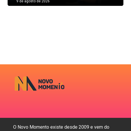
9 de agosto de 2026
O Novo Momento existe desde 2009 e vem do