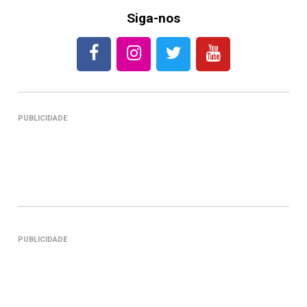
Siga-nos
PUBLICIDADE
PUBLICIDADE