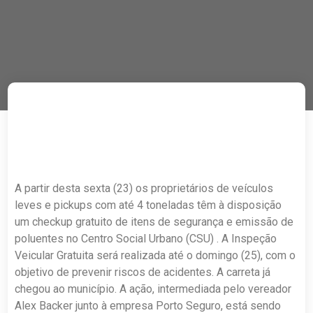
A partir desta sexta (23) os proprietários de veículos
leves e pickups com até 4 toneladas têm à disposição
um checkup gratuito de itens de segurança e emissão de
poluentes no Centro Social Urbano (CSU) . A Inspeção
Veicular Gratuita será realizada até o domingo (25), com o
objetivo de prevenir riscos de acidentes. A carreta já
chegou ao município. A ação, intermediada pelo vereador
Alex Backer junto à empresa Porto Seguro, está sendo