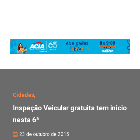
Inspeção Veicular gratui
Cidades,
Inspeção Veicular gratuita tem início
nesta 6ª
23 de outubro de 2015