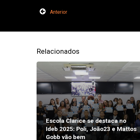
Anterior
Relacionados
Escola Clarice se destaca no
Ideb 2025: Poli, João23 e Mattos
Gobb vão bem