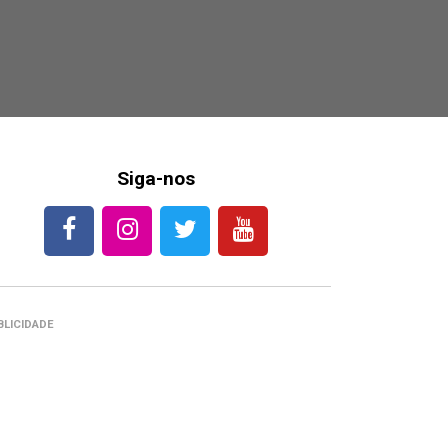
Siga-nos
BLICIDADE