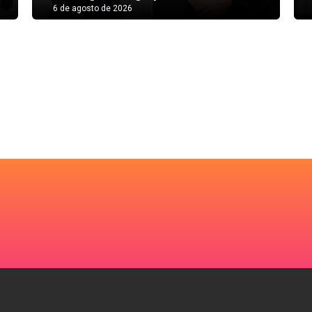
6 de agosto de 2026