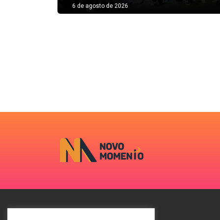
6 de agosto de 2026