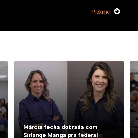
Próximo
Márcia fecha dobrada com
Sirlange Manga pra federal