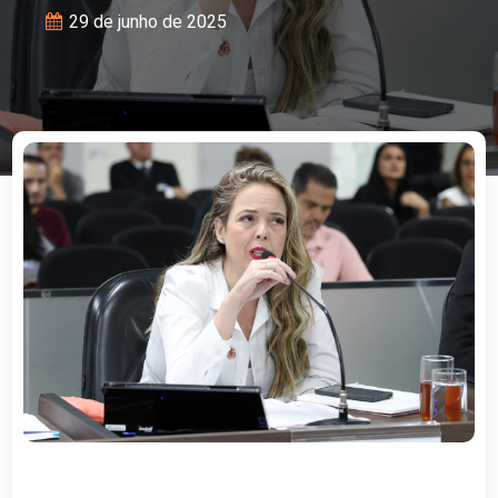
29 de junho de 2025