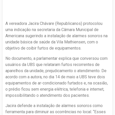
A vereadora Jacira Chávare (Republicanos) protocolou
uma indicação na secretaria da Câmara Municipal de
Americana sugerindo a instalação de alarmes sonoros na
unidade básica de saúde da Vila Mathiensen, com o
objetivo de coibir furtos de equipamentos.
No documento, a parlamentar explica que conversou com
usuários da UBS que relataram furtos recorrentes de
aparelhos da unidade, prejudicamento o atendimento. De
acordo com a autora, no dia 14 de maio a UBS teve dois
equipamentos de ar-condicionado furtados e, na ocasião,
o prédio ficou sem energia elétrica, telefonia e internet,
impossibilitando o atendimento dos pacientes.
Jacira defende a instalação de alarmes sonoros como
ferramenta para diminuir as ocorrências no local. “Esses