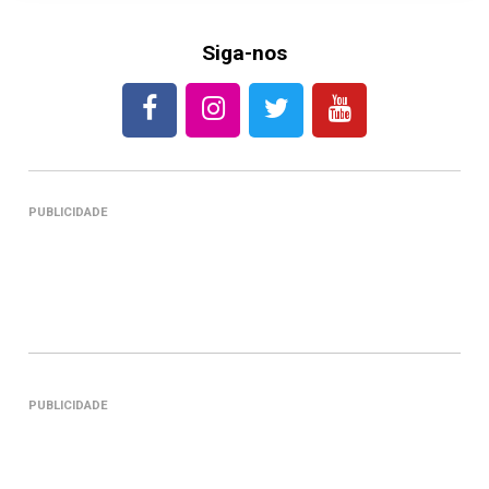
Siga-nos
PUBLICIDADE
PUBLICIDADE