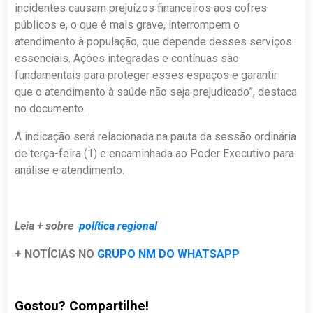
incidentes causam prejuízos financeiros aos cofres
públicos e, o que é mais grave, interrompem o
atendimento à população, que depende desses serviços
essenciais. Ações integradas e contínuas são
fundamentais para proteger esses espaços e garantir
que o atendimento à saúde não seja prejudicado”, destaca
no documento.
A indicação será relacionada na pauta da sessão ordinária
de terça-feira (1) e encaminhada ao Poder Executivo para
análise e atendimento.
Leia + sobre
política regional
+ NOTÍCIAS NO
GRUPO NM DO WHATSAPP
Gostou? Compartilhe!