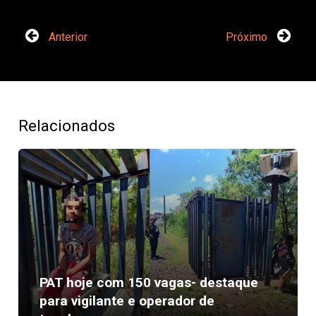
Anterior
Próximo
Relacionados
PAT hoje com 150 vagas- destaque
Next
para vigilante e operador de