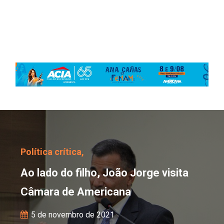
Ao lado do filho, João 
Política crítica,
Ao lado do filho, João Jorge visita
Câmara de Americana
5 de novembro de 2021