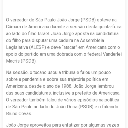
O vereador de São Paulo João Jorge (PSDB) esteve na
Câmara de Americana durante a sessão desta quinta-feira
ao lado do filho Israel. João Jorge aposta na candidatura
do filho para disputar uma cadeira na Assembleia
Legislativa (ALESP) e deve “atacar” em Americana com o
apoio do partido em uma dobrada com o federal Vanderlei
Macris (PSDB).
Na sessão, o tucano usou a tribuna e falou um pouco
sobre a pandemia e sobre sua trajetória política em
Americana, desde o ano de 1988. João Jorge lembrou
das suas candidaturas, inclusive a prefeito de Americana.
O vereador também falou de vários episódios na política
de São Paulo ao lado de João Doria (PSDB) e o falecido
Bruno Covas.
João Jorge aproveitou para enfatizar por algumas vezes