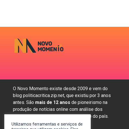
O Novo Momento existe desde 2009 e vem do
blog politicacritica.zip.net, que existiu por 3 anos
antes. São
mais de 12 anos
de pioneirismo na
produção de notícias online com análise dos
assuntos mais importantes da região e do país.
Utilizamos ferramentas e serviços de