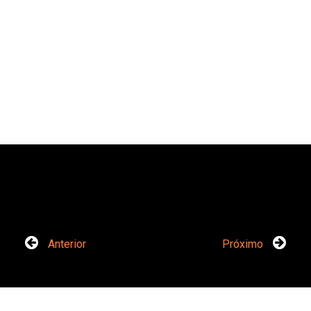
Anterior
Próximo