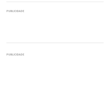
PUBLICIDADE
PUBLICIDADE