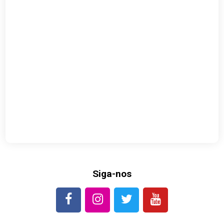
Siga-nos