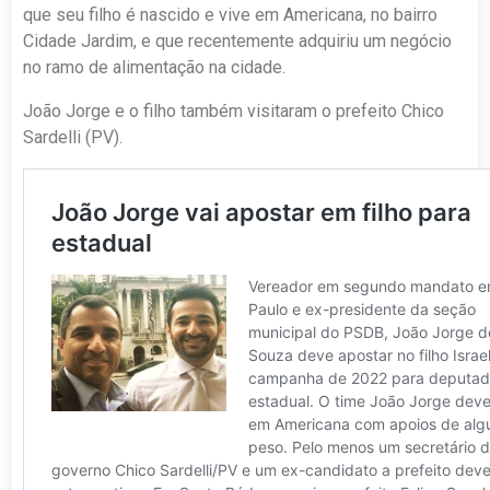
que seu filho é nascido e vive em Americana, no bairro
Cidade Jardim, e que recentemente adquiriu um negócio
no ramo de alimentação na cidade.
João Jorge e o filho também visitaram o prefeito Chico
Sardelli (PV).