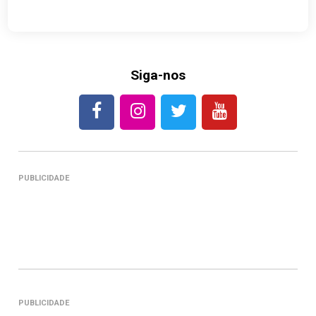
Siga-nos
PUBLICIDADE
PUBLICIDADE