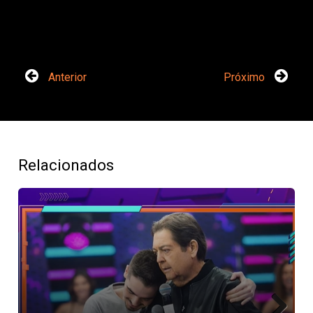
Anterior
Próximo
Relacionados