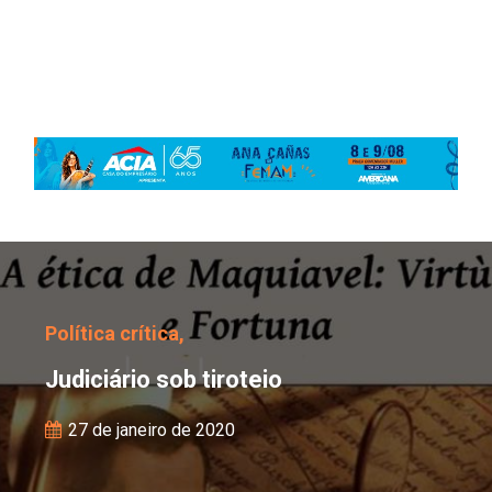
Judiciário sob tiroteio
Política crítica,
Judiciário sob tiroteio
27 de janeiro de 2020