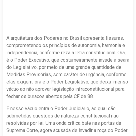
A arquitetura dos Poderes no Brasil apresenta fissuras,
comprometendo os princípios de autonomia, harmonia e
independência, conforme reza a letra constitucional. Ora,
é o Poder Executivo, que costumeiramente invade a seara
do Legislativo, por meio de uma grande quantidade de
Medidas Provisórias, sem caráter de urgência, conforme
elas exigem; ora é o Poder Legislativo, que deixa imenso
vácuo ao não aprovar legislação infraconstitucional para
fechar os buracos abertos pela CF de 88.
E nesse vácuo entra o Poder Judiciário, ao qual são
submetidas questões de natureza constitucional não
resolvidas por lei. Uma onda crítica bate nas portas da
Suprema Corte, agora acusada de invadir a roça do Poder