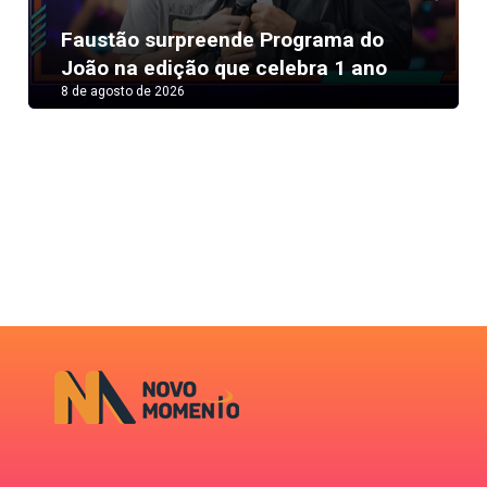
Next
Faustão surpreende Programa do
João na edição que celebra 1 ano
8 de agosto de 2026