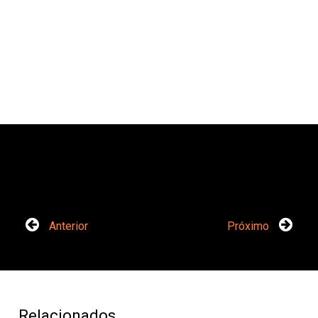
Anterior
Próximo
Relacionados