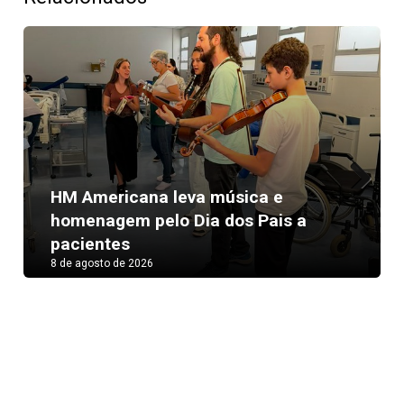
HM Americana leva música e
Next
homenagem pelo Dia dos Pais a
pacientes
8 de agosto de 2026