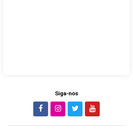
Siga-nos