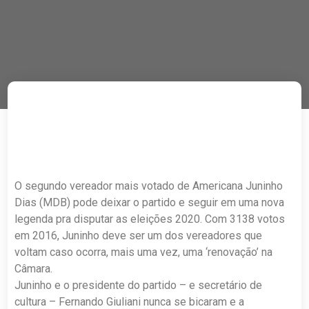
O segundo vereador mais votado de Americana Juninho
Dias (MDB) pode deixar o partido e seguir em uma nova
legenda pra disputar as eleições 2020. Com 3138 votos
em 2016, Juninho deve ser um dos vereadores que
voltam caso ocorra, mais uma vez, uma ‘renovação’ na
Câmara.
Juninho e o presidente do partido – e secretário de
cultura – Fernando Giuliani nunca se bicaram e a