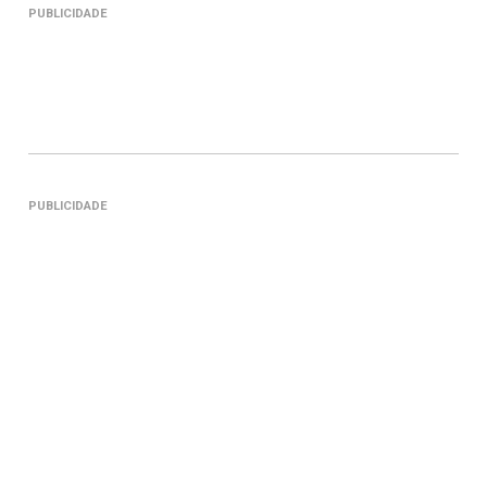
PUBLICIDADE
PUBLICIDADE