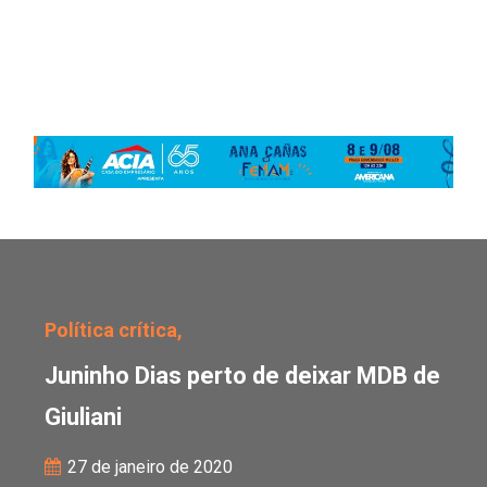
Juninho Dias perto de d
Política crítica,
Juninho Dias perto de deixar MDB de
Giuliani
27 de janeiro de 2020