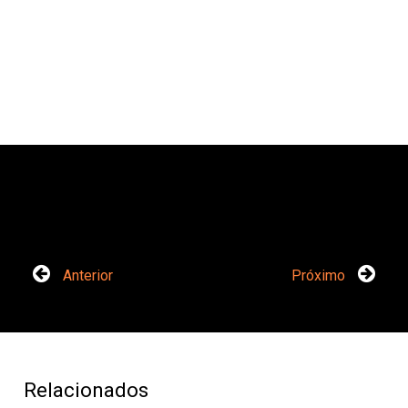
Anterior
Próximo
Relacionados