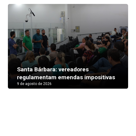
Next
Santa Bárbara: vereadores
regulamentam emendas impositivas
9 de agosto de 2026