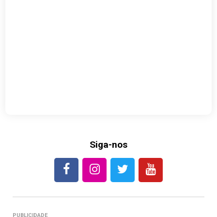
Siga-nos
PUBLICIDADE