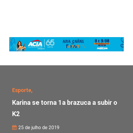
Karina se torna 1a brazu
Esporte,
Karina se torna 1a brazuca a subir o
K2
25 de julho de 2019