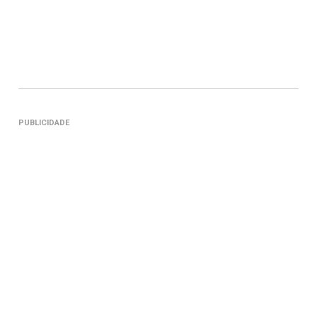
PUBLICIDADE