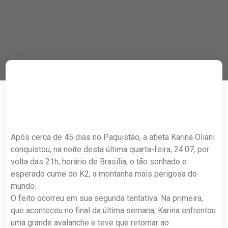
Após cerca de 45 dias no Paquistão, a atleta Karina Oliani
conquistou, na noite desta última quarta-feira, 24.07, por
volta das 21h, horário de Brasília, o tão sonhado e
esperado cume do K2, a montanha mais perigosa do
mundo.
O feito ocorreu em sua segunda tentativa. Na primeira,
que aconteceu no final da última semana, Karina enfrentou
uma grande avalanche e teve que retornar ao