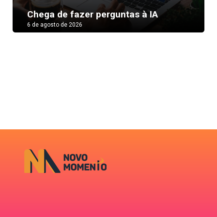
Chega de fazer perguntas à IA
6 de agosto de 2026