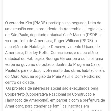
O vereador Kim (PMDB), participou na segunda-feira de
uma reunião com o presidente da Assembleia Legislativa
de São Paulo, deputado estadual Cauê Macris (PSDB), o
vice-prefeito de Americana, Roger Willians (PSDB), o
secretário de Habitação e Desenvolvimento Urbano de
Americana, Charley Petter Cornachione, e o secretário
estadual de Habitação, Rodrigo Garcia, para solicitar uma
verba ao governo do estado, dentro do Programa Casa
Paulista, para o desenvolvimento das obras habitacionais
do Muro Azul, na região da Praia Azul, e Dom Pedro, no
centro da cidade.
Os projetos de interesse social são executados pela
Cooperteto (Cooperativa Nascional da Construção e
Habitação de Americana), em parceria com a prefeitura de
Americana, para atender as famílias inscritas em