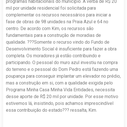
programas habitacionais do município. A verba de R$ 20
mil por unidade residencial foi solicitada para
complementar os recursos necessários para iniciar a
fase de obras de 98 unidades na Praia Azul e 64 no
centro. De acordo com Kim, os recursos são
fundamentais para a construção de moradias de
qualidade. ???Somente o recurso vindo do Fundo de
Desenvolvimento Social é insuficiente para fazer a obra
completa. Os moradores já estão contribuindo e
participando. O pessoal do muro azul investiu na compra
do terreno e o pessoal do Dom Pedro está fazendo uma
poupança para conseguir implantar um elevador no prédio,
mas a construção em si, com a qualidade exigida pelo
Programa Minha Casa Minha Vida Entidades, necessita
desse aporte de R$ 20 mil por unidade. Por esse motivo
estivemos lá, insistindo, pois achamos imprescindível
essa contribuição do estado??? ressalta, Kim.