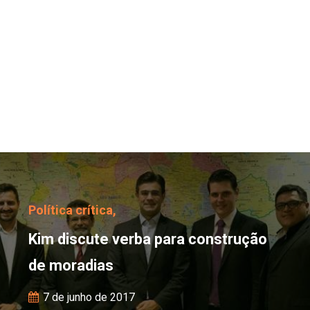
Kim discute verba para
Política crítica,
Kim discute verba para construção
de moradias
7 de junho de 2017