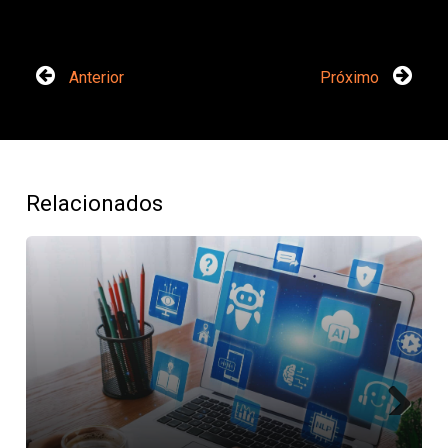
Anterior
Próximo
Relacionados
Next