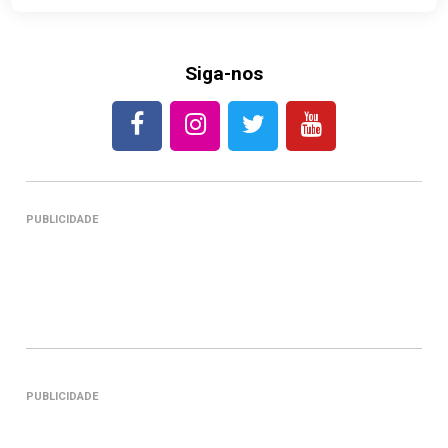
Siga-nos
PUBLICIDADE
PUBLICIDADE