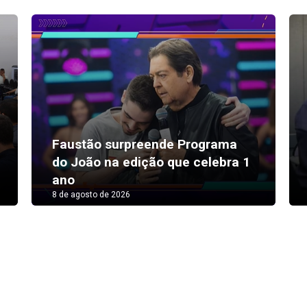
Faustão surpreende Programa
do João na edição que celebra 1
ano
8 de agosto de 2026