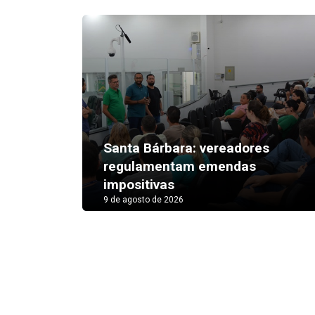
Santa Bárbara: vereadores
regulamentam emendas
impositivas
9 de agosto de 2026