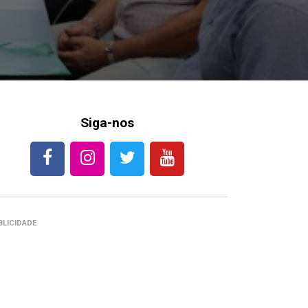
Siga-nos
BLICIDADE