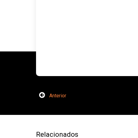
Anterior
Relacionados