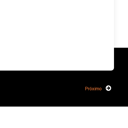
Próximo