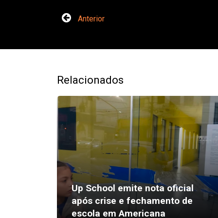
Anterior
Relacionados
Up School emite nota oficial
após crise e fechamento de
escola em Americana