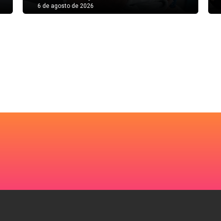
6 de agosto de 2026