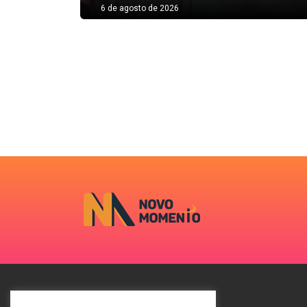
6 de agosto de 2026