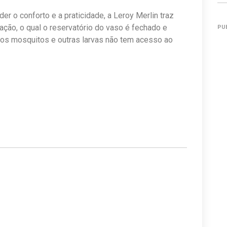
der o conforto e a praticidade, a Leroy Merlin traz
ção, o qual o reservatório do vaso é fechado e
PU
, os mosquitos e outras larvas não tem acesso ao