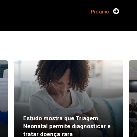
Próximo
Estudo mostra que Triagem
Neonatal permite diagnosticar e
tratar doença rara