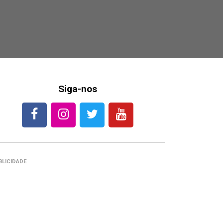
Siga-nos
BLICIDADE