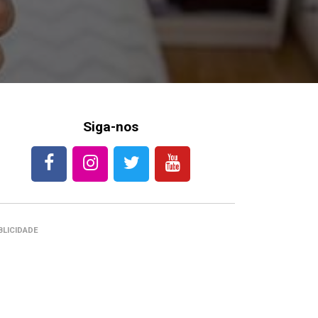
Siga-nos
BLICIDADE