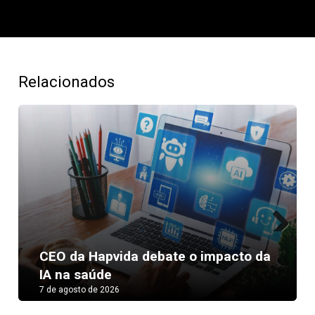
Relacionados
Next
CEO da Hapvida debate o impacto da
IA na saúde
7 de agosto de 2026