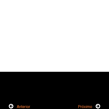
Anterior
Próximo