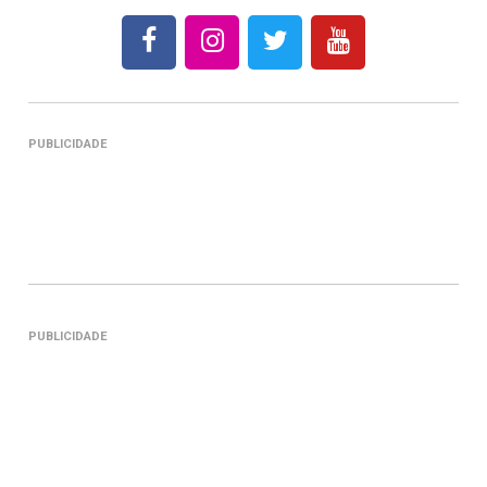
PUBLICIDADE
PUBLICIDADE