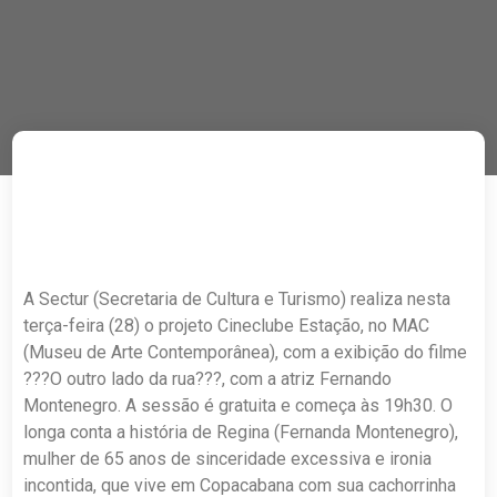
A Sectur (Secretaria de Cultura e Turismo) realiza nesta
terça-feira (28) o projeto Cineclube Estação, no MAC
(Museu de Arte Contemporânea), com a exibição do filme
???O outro lado da rua???, com a atriz Fernando
Montenegro. A sessão é gratuita e começa às 19h30. O
longa conta a história de Regina (Fernanda Montenegro),
mulher de 65 anos de sinceridade excessiva e ironia
incontida, que vive em Copacabana com sua cachorrinha