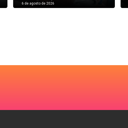
6 de agosto de 2026