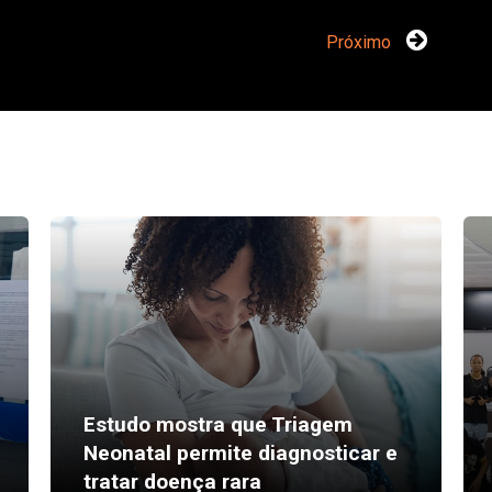
Próximo
Estudo mostra que Triagem
Neonatal permite diagnosticar e
tratar doença rara