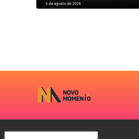
6 de agosto de 2026