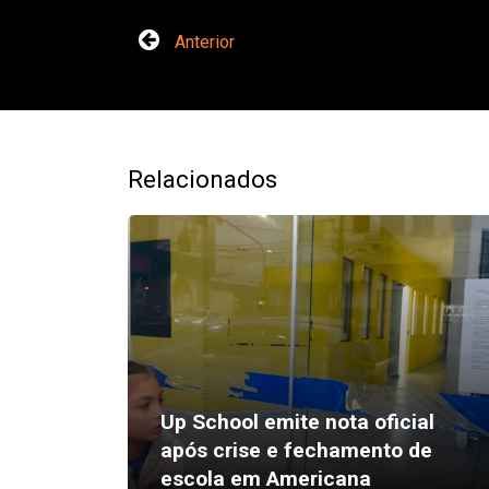
Anterior
Relacionados
Up School emite nota oficial
após crise e fechamento de
escola em Americana