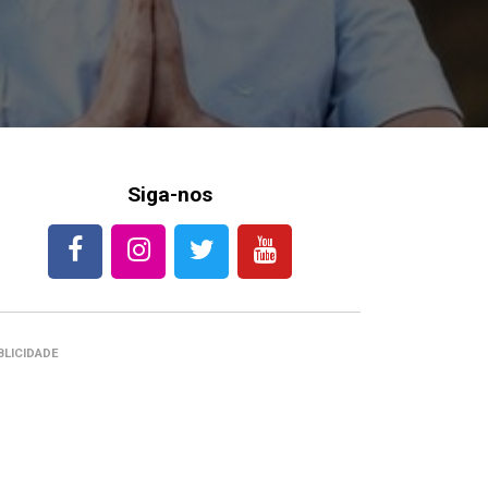
Siga-nos
BLICIDADE