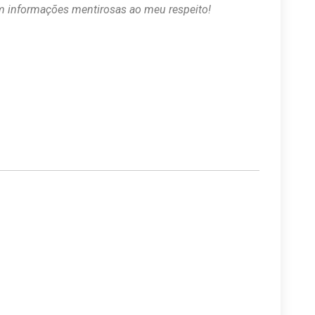
om informações mentirosas ao meu respeito!