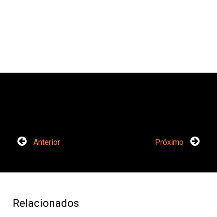
Anterior
Próximo
Relacionados