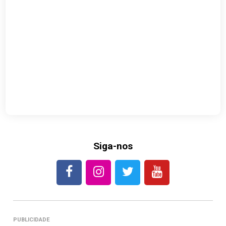
Siga-nos
PUBLICIDADE