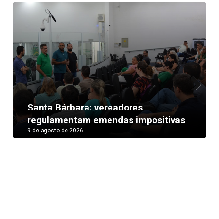
Next
Santa Bárbara: vereadores
regulamentam emendas impositivas
9 de agosto de 2026