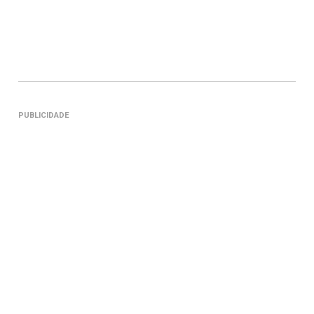
PUBLICIDADE