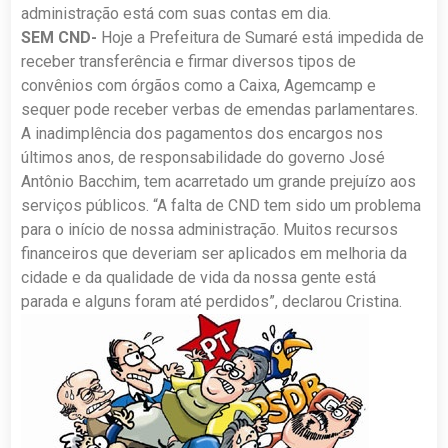
administração está com suas contas em dia.
SEM CND-
Hoje a Prefeitura de Sumaré está impedida de
receber transferência e firmar diversos tipos de
convênios com órgãos como a Caixa, Agemcamp e
sequer pode receber verbas de emendas parlamentares.
A inadimplência dos pagamentos dos encargos nos
últimos anos, de responsabilidade do governo José
Antônio Bacchim, tem acarretado um grande prejuízo aos
serviços públicos. “A falta de CND tem sido um problema
para o início de nossa administração. Muitos recursos
financeiros que deveriam ser aplicados em melhoria da
cidade e da qualidade de vida da nossa gente está
parada e alguns foram até perdidos”, declarou Cristina.