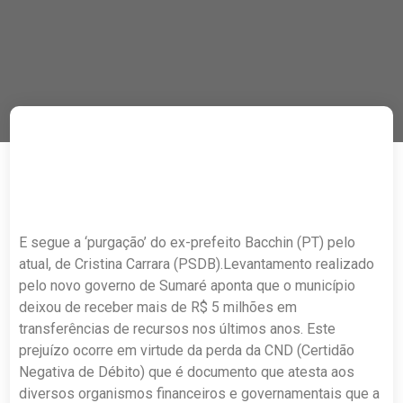
E segue a ‘purgação’ do ex-prefeito Bacchin (PT) pelo
atual, de Cristina Carrara (PSDB).Levantamento realizado
pelo novo governo de Sumaré aponta que o município
deixou de receber mais de R$ 5 milhões em
transferências de recursos nos últimos anos. Este
prejuízo ocorre em virtude da perda da CND (Certidão
Negativa de Débito) que é documento que atesta aos
diversos organismos financeiros e governamentais que a