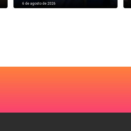
6 de agosto de 2026