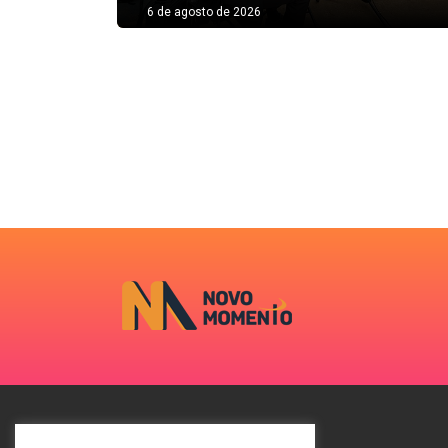
6 de agosto de 2026