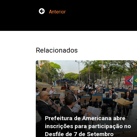
Anterior
Relacionados
Prefeitura de Americana abre
inscrições para participação no
Desfile de 7 de Setembro