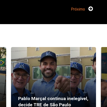
Próximo
Pablo Marçal continua inelegível,
decide TRE de São Paulo