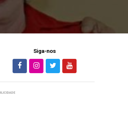
Siga-nos
BLICIDADE