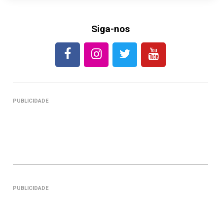
Siga-nos
PUBLICIDADE
PUBLICIDADE