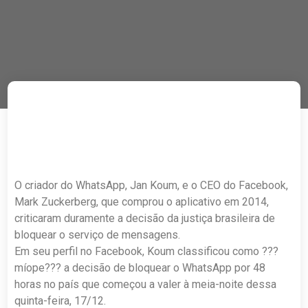
O criador do WhatsApp, Jan Koum, e o CEO do Facebook,
Mark Zuckerberg, que comprou o aplicativo em 2014,
criticaram duramente a decisão da justiça brasileira de
bloquear o serviço de mensagens.
Em seu perfil no Facebook, Koum classificou como ???
míope??? a decisão de bloquear o WhatsApp por 48
horas no país que começou a valer à meia-noite dessa
quinta-feira, 17/12.