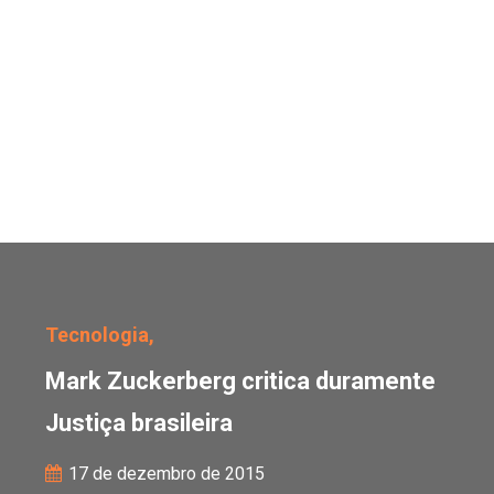
Mark Zuckerberg critica
Tecnologia,
Mark Zuckerberg critica duramente
Justiça brasileira
17 de dezembro de 2015