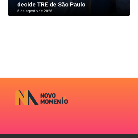
decide TRE de São Paulo
6 de agosto de 2026