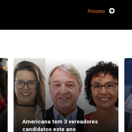
Próximo
Americana tem 3 vereadores
candidatos este ano