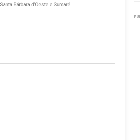
 Santa Bárbara d’Oeste e Sumaré.
PU