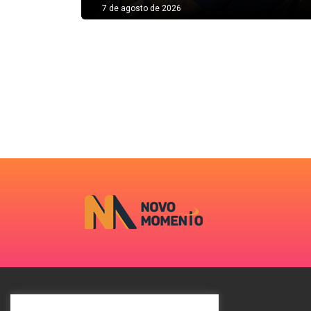
7 de agosto de 2026