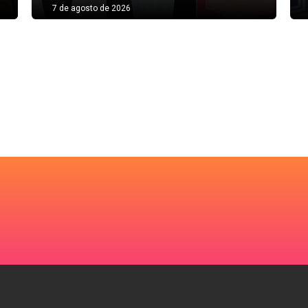
7 de agosto de 2026