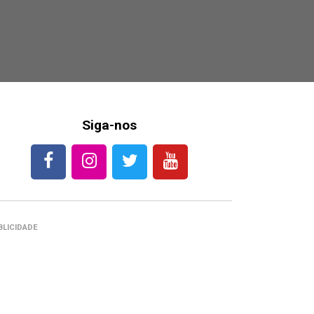
Siga-nos
BLICIDADE