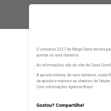
O concurso 2227 da Mega-Sena deverá paga
acertar os seis números.
As informações são do site da Caixa Econ
A aposta mínima, de seis números, custa R
da aposta e maiores as chances de faturar
Com informações Agência Brasil
Gostou? Compartilhe!