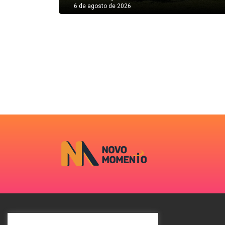
6 de agosto de 2026