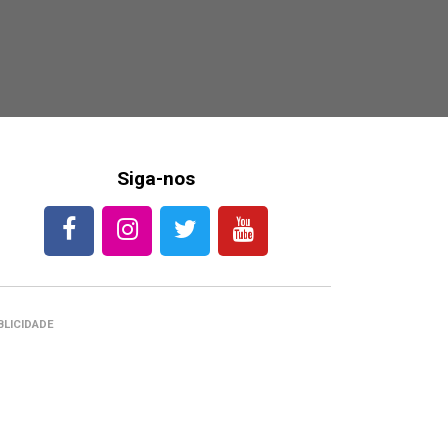
Siga-nos
BLICIDADE