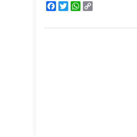
Facebook
Twitter
WhatsApp
Copy
Link