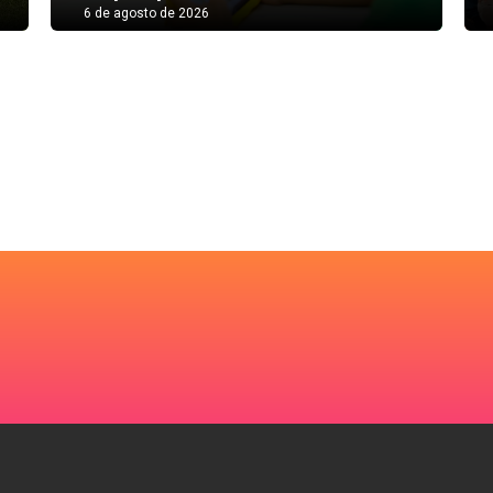
6 de agosto de 2026