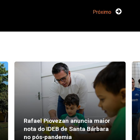
Próximo
Rafael Piovezan anuncia maior
nota do IDEB de Santa Bárbara
no pós-pandemia