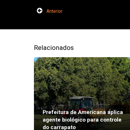
Anterior
Relacionados
Prefeitura de Americana aplica
agente biológico para controle
do carrapato