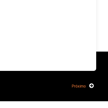
Próximo