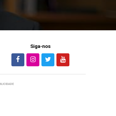
Siga-nos
BLICIDADE