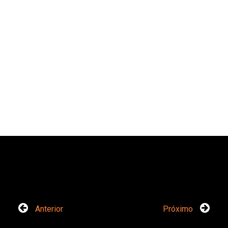
Anterior
Próximo