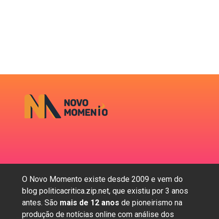
O Novo Momento existe desde 2009 e vem do
blog politicacritica.zip.net, que existiu por 3 anos
antes. São
mais de 12 anos
de pioneirismo na
produção de notícias online com análise dos