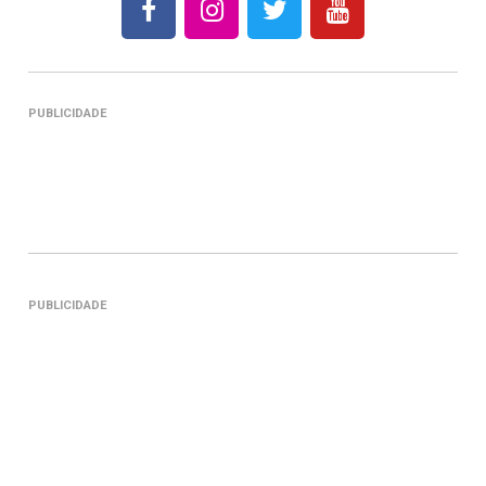
PUBLICIDADE
PUBLICIDADE