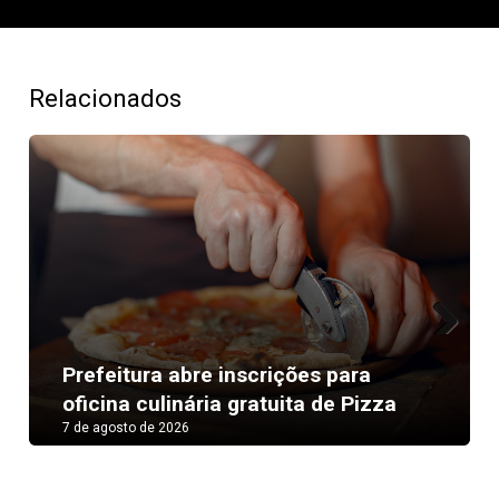
Relacionados
Next
Prefeitura abre inscrições para
oficina culinária gratuita de Pizza
7 de agosto de 2026