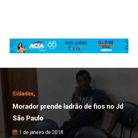
Morador prende ladrão d
Cidades,
Morador prende ladrão de fios no Jd
São Paulo
1 de janeiro de 2018