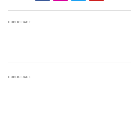
PUBLICIDADE
PUBLICIDADE