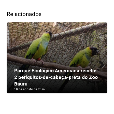
Relacionados
Parque Ecológico Americana recebe
Next
2 periquitos-de-cabeça-preta do Zoo
Bauru
10 de agosto de 2026