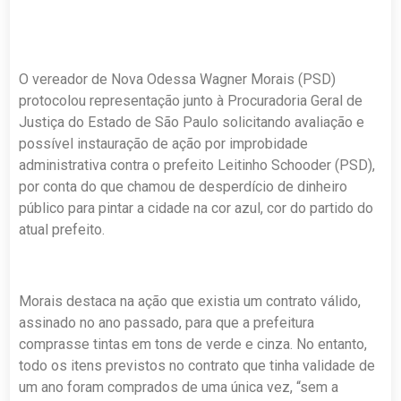
O vereador de Nova Odessa Wagner Morais (PSD)
protocolou representação junto à Procuradoria Geral de
Justiça do Estado de São Paulo solicitando avaliação e
possível instauração de ação por improbidade
administrativa contra o prefeito Leitinho Schooder (PSD),
por conta do que chamou de desperdício de dinheiro
público para pintar a cidade na cor azul, cor do partido do
atual prefeito.
Morais destaca na ação que existia um contrato válido,
assinado no ano passado, para que a prefeitura
comprasse tintas em tons de verde e cinza. No entanto,
todo os itens previstos no contrato que tinha validade de
um ano foram comprados de uma única vez, “sem a