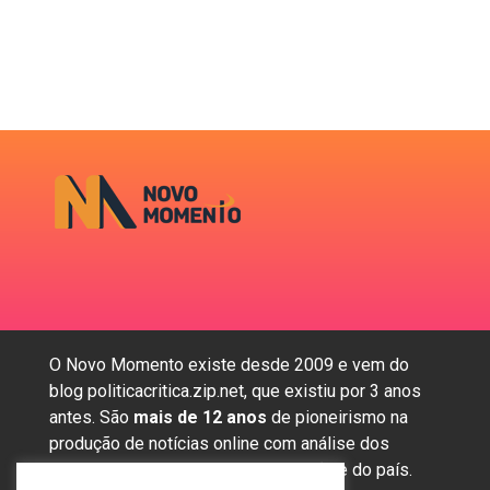
O Novo Momento existe desde 2009 e vem do
blog politicacritica.zip.net, que existiu por 3 anos
antes. São
mais de 12 anos
de pioneirismo na
produção de notícias online com análise dos
assuntos mais importantes da região e do país.