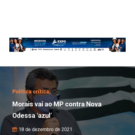
Morais vai ao MP contra
Política crítica,
Morais vai ao MP contra Nova
Odessa ‘azul’
18 de dezembro de 2021