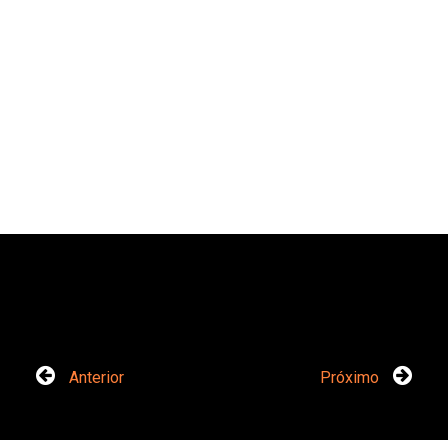
Anterior
Próximo