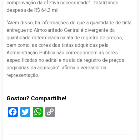
comprovação da efetiva necessidade”, totalizando
despesa de R$ 64,2 mil.
“Além disso, há informações de que a quantidade de tinta
entregue no Almoxarifado Central é divergente da
quantidade determinada na ata de registro de preços,
bem como, as cores das tintas adquiridas pela
Administração Pública não correspondem às cores
especificadas no edital e na ata de registro de preços
originárias da aquisição”, afirma o vereador na
representação.
Gostou? Compartilhe!
Facebook
Twitter
WhatsApp
Copy
Link