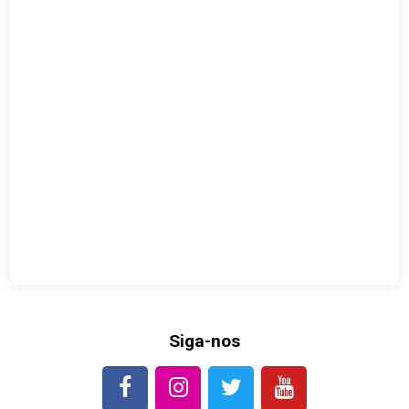
Siga-nos