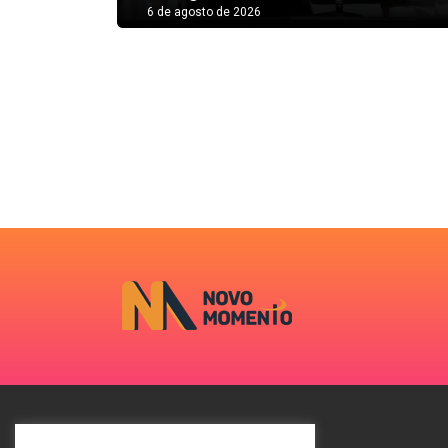
6 de agosto de 2026