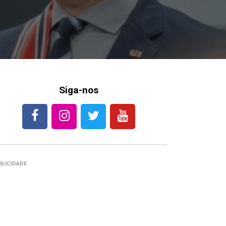
Siga-nos
BLICIDADE