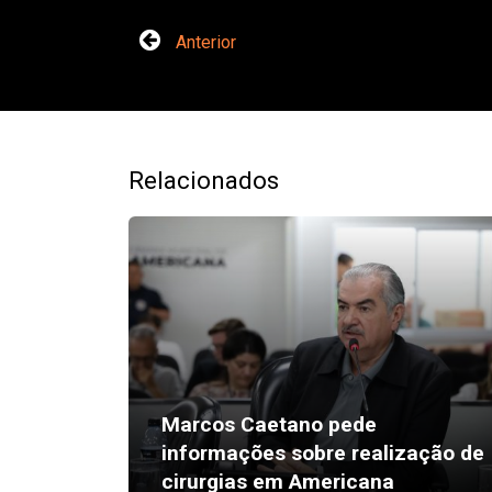
Anterior
Relacionados
Marcos Caetano pede
informações sobre realização de
cirurgias em Americana