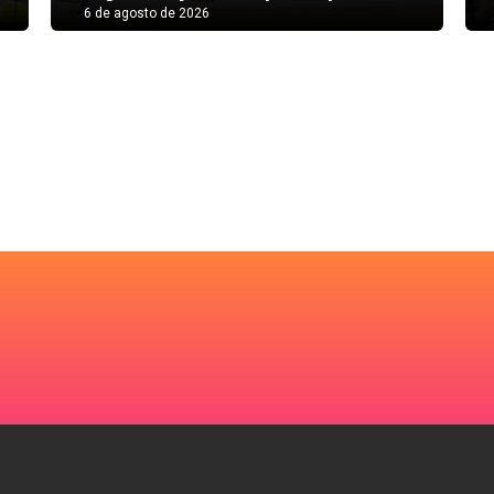
6 de agosto de 2026