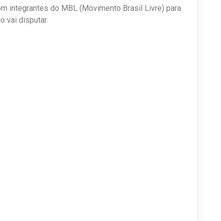
com integrantes do MBL (Movimento Brasil Livre) para
o vai disputar.