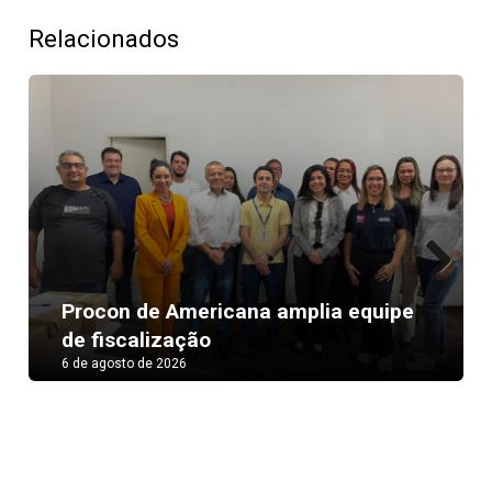
Relacionados
Next
Procon de Americana amplia equipe
de fiscalização
6 de agosto de 2026