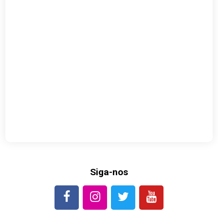
Siga-nos