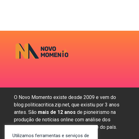
O Novo Momento existe desde 2009 e vem do
blog politicacritica.zip.net, que existiu por 3 anos
antes. São
mais de 12 anos
de pioneirismo na
produção de notícias online com análise dos
assuntos mais importantes da região e do país.
Utilizamos ferramentas e serviços de