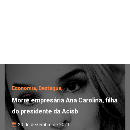
Morre empresária Ana Ca
Economia,
Destaque,
Morre empresária Ana Carolina, filha
do presidente da Acisb
20 de dezembro de 2021