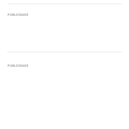
PUBLICIDADE
PUBLICIDADE