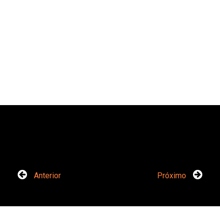
Anterior
Próximo