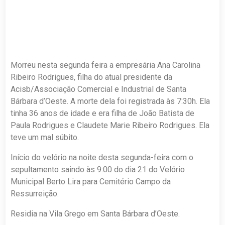
Morreu nesta segunda feira a empresária Ana Carolina
Ribeiro Rodrigues, filha do atual presidente da
Acisb/Associação Comercial e Industrial de Santa
Bárbara d’Oeste. A morte dela foi registrada às 7:30h. Ela
tinha 36 anos de idade e era filha de João Batista de
Paula Rodrigues e Claudete Marie Ribeiro Rodrigues. Ela
teve um mal súbito.
Início do velório na noite desta segunda-feira com o
sepultamento saindo às 9:00 do dia 21 do Velório
Municipal Berto Lira para Cemitério Campo da
Ressurreição.
Residia na Vila Grego em Santa Bárbara d’Oeste.