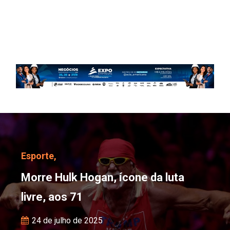
Morre Hulk Hogan, ícone 
Esporte,
Morre Hulk Hogan, ícone da luta
livre, aos 71
24 de julho de 2025