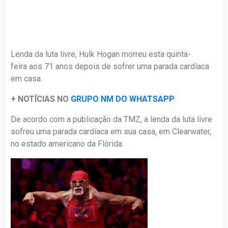
Lenda da luta livre,
Hulk Hogan
morreu esta quinta-
feira
aos 71 anos depois de sofrer uma parada cardíaca
em casa.
+ NOTÍCIAS NO
GRUPO NM DO WHATSAPP
De acordo com a publicação da TMZ, a lenda da luta livre
sofreu uma parada cardíaca em sua casa, em Clearwater,
no estado americano da Flórida.