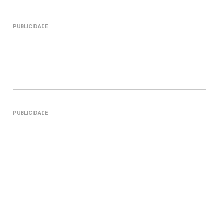
PUBLICIDADE
PUBLICIDADE