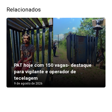
Relacionados
PAT hoje com 150 vagas- destaque
Next
para vigilante e operador de
tecelagem
9 de agosto de 2026