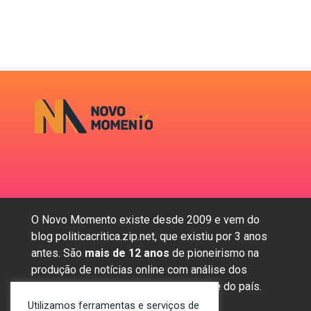
O Novo Momento existe desde 2009 e vem do
blog politicacritica.zip.net, que existiu por 3 anos
antes. São
mais de 12 anos
de pioneirismo na
produção de notícias online com análise dos
assuntos mais importantes da região e do país.
Utilizamos ferramentas e serviços de