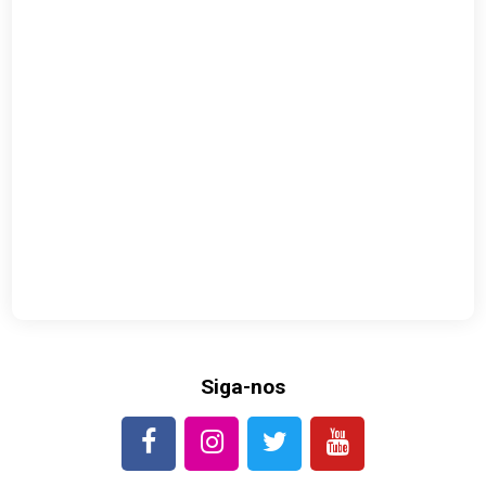
Siga-nos