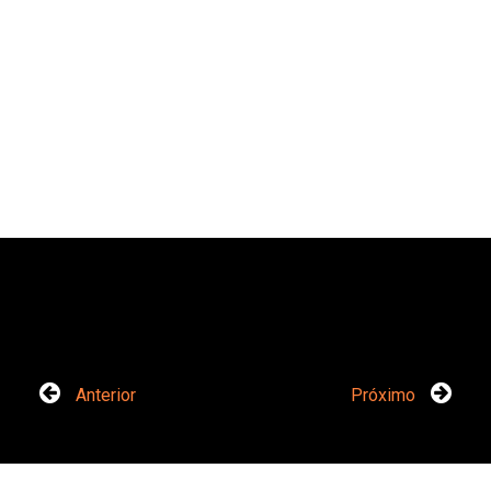
Anterior
Próximo