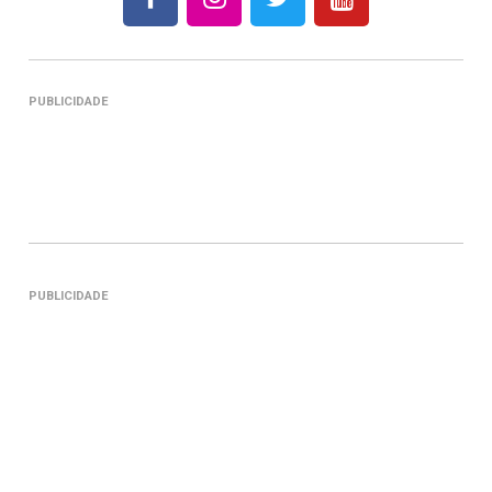
PUBLICIDADE
PUBLICIDADE