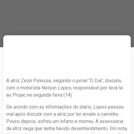
A atriz Zezé Polessa, segundo o jornal “O Dia”, discutiu
com o motorista Nelson Lopes, responsável por levá-la
ao Projac na segunda-feira (14).
De acordo com as informações do diário, Lopes passou
mal após discutir com a atriz por ter errado o caminho.
Pouco depois, sofreu um infarto e morreu. A assessoria
da atriz nega que tenha havido desentendimento. Em nota,