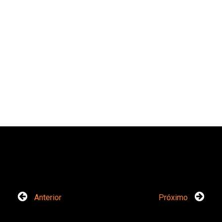
Anterior
Próximo