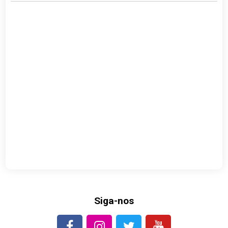
Siga-nos