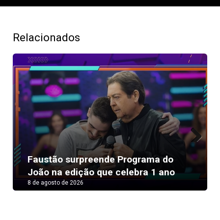
Relacionados
Next
Faustão surpreende Programa do
João na edição que celebra 1 ano
8 de agosto de 2026