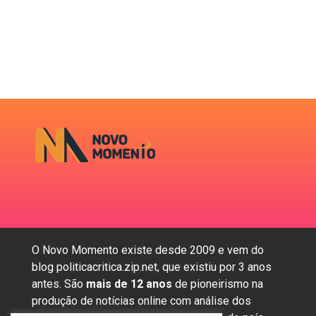
O Novo Momento existe desde 2009 e vem do
blog politicacritica.zip.net, que existiu por 3 anos
antes. São
mais de 12 anos
de pioneirismo na
produção de notícias online com análise dos