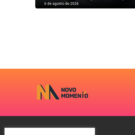
6 de agosto de 2026