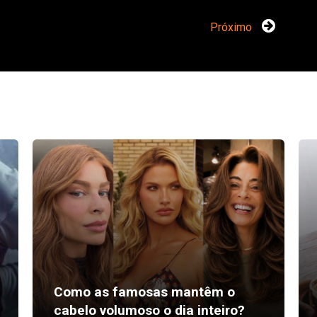
Próximo
Como as famosas mantêm o
cabelo volumoso o dia inteiro?