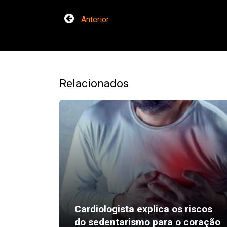
Anterior
Relacionados
Cardiologista explica os riscos
do sedentarismo para o coração