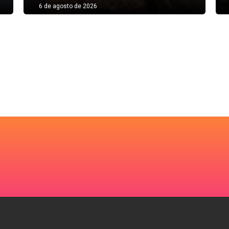
6 de agosto de 2026