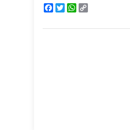
Facebook
Twitter
WhatsApp
Copy
Link