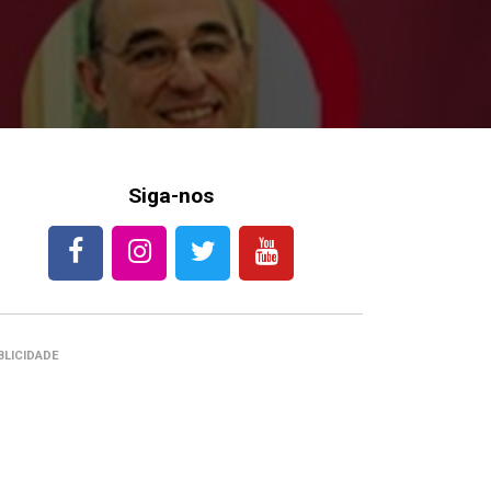
Siga-nos
BLICIDADE