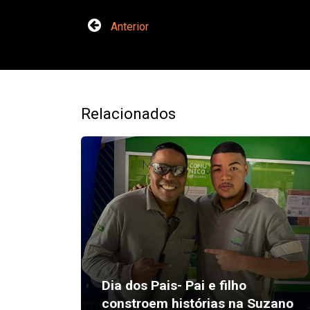
Anterior
Relacionados
Dia dos Pais- Pai e filho
constroem histórias na Suzano