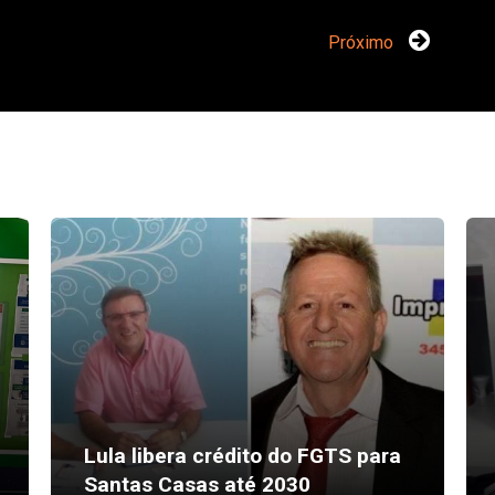
Próximo
Lula libera crédito do FGTS para
Santas Casas até 2030