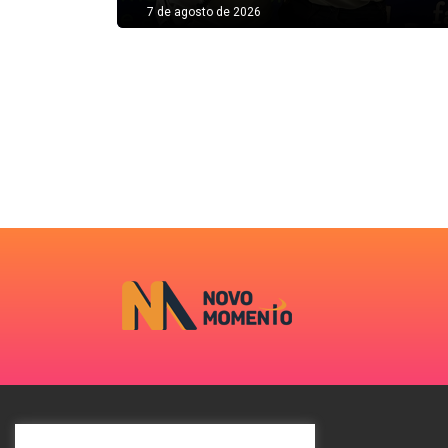
7 de agosto de 2026