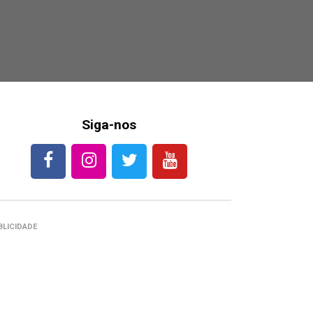
Siga-nos
BLICIDADE