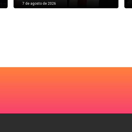
7 de agosto de 2026