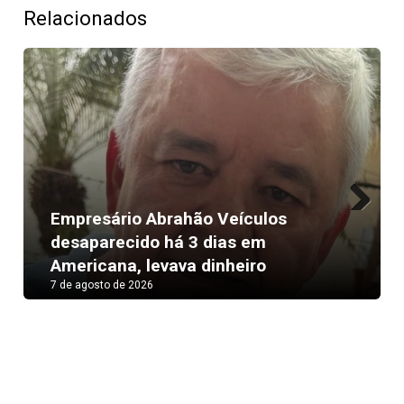
Relacionados
Empresário Abrahão Veículos
Next
desaparecido há 3 dias em
Americana, levava dinheiro
7 de agosto de 2026