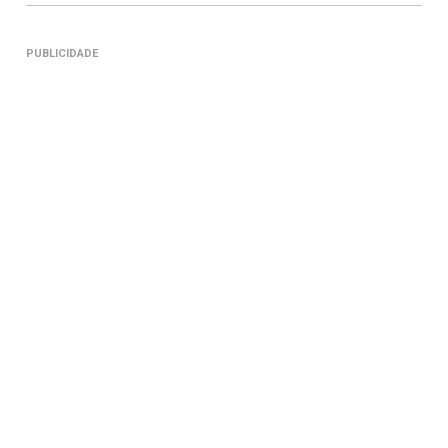
PUBLICIDADE