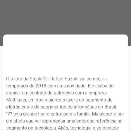
O piloto da Stock Car Rafael Suzuki vai começar a
temporada de 2018 com uma novidade. Ele acaba de
assinar um contrato de patrocínio com a empresa
Multilaser, um dos maiores players do segmento de
eletrônicos e de suprimentos de informática do Brasil.
“?? uma grande honra entrar para a família Multilaser e ser
um atleta que vai representar uma empresa referência no
segmento de tecnologia. Aliás, tecnologia e velocidade