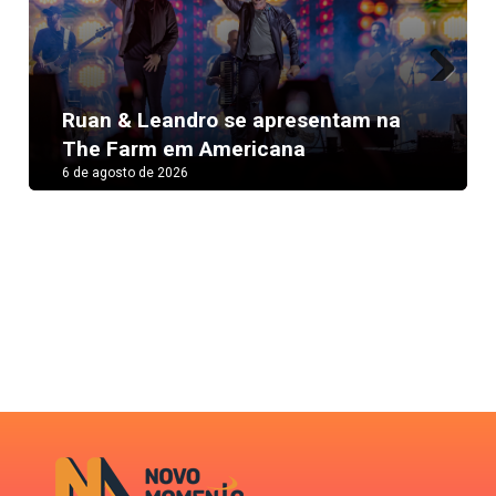
Next
Ruan & Leandro se apresentam na
The Farm em Americana
6 de agosto de 2026