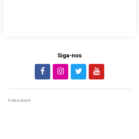
Siga-nos
PUBLICIDADE