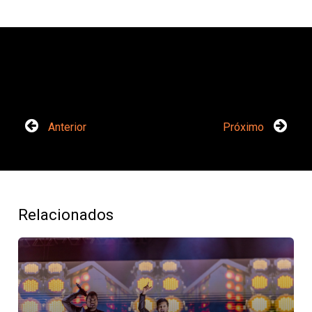
Anterior
Próximo
Relacionados