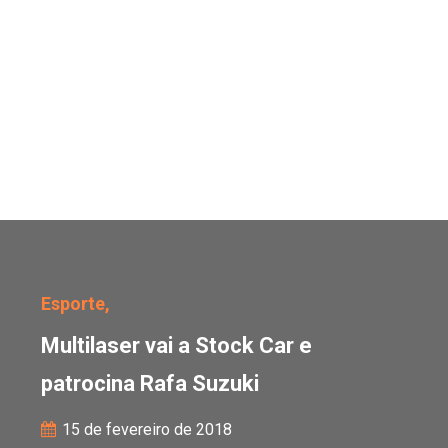
Multilaser vai a Stock C
Esporte,
Multilaser vai a Stock Car e
patrocina Rafa Suzuki
15 de fevereiro de 2018