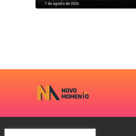
7 de agosto de 2026