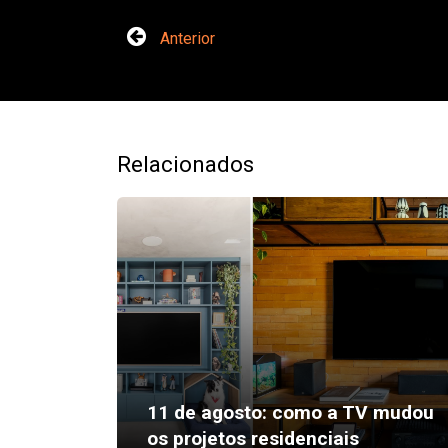
Anterior
Relacionados
11 de agosto: como a TV mudou
os projetos residenciais