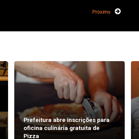
Próximo
Prefeitura abre inscrições para
oficina culinária gratuita de
Pizza