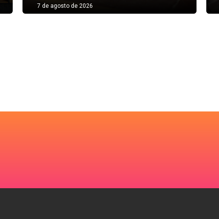
7 de agosto de 2026