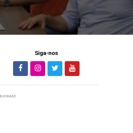
Siga-nos
BLICIDADE