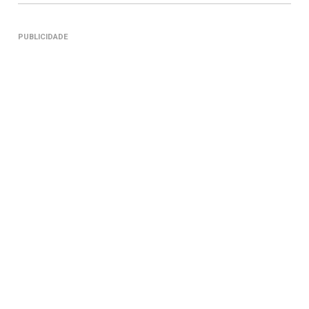
PUBLICIDADE