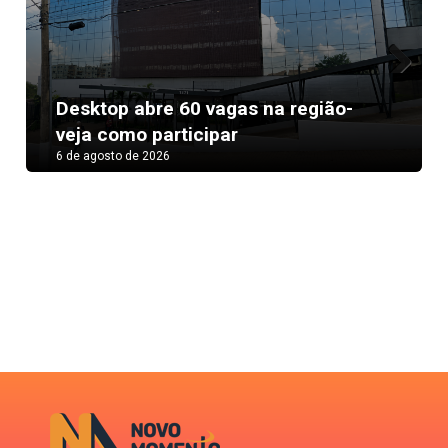
Next
Desktop abre 60 vagas na região-
veja como participar
6 de agosto de 2026