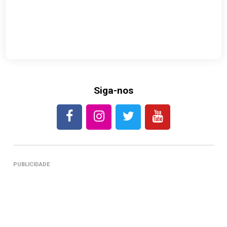
Siga-nos
PUBLICIDADE