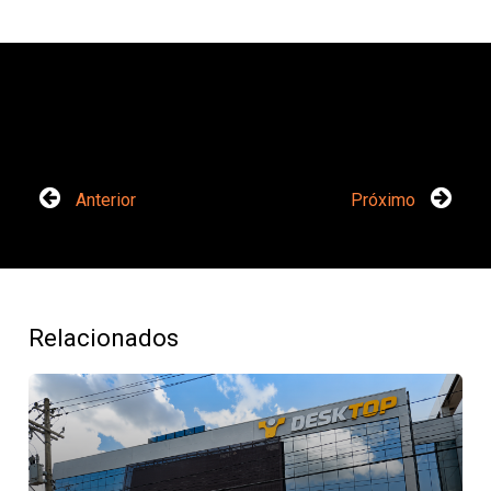
Anterior
Próximo
Relacionados