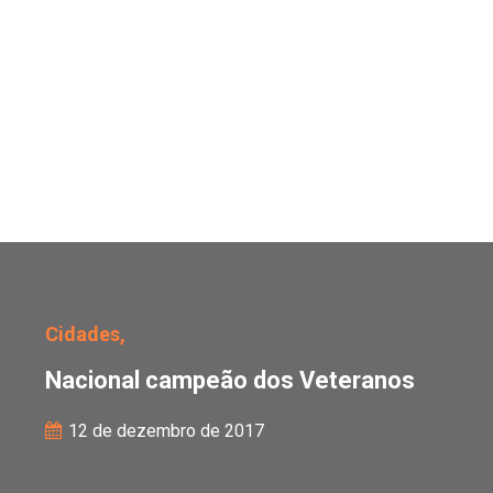
Nacional campeão dos 
Cidades,
Nacional campeão dos Veteranos
12 de dezembro de 2017