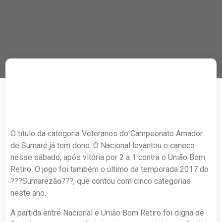
O título da categoria Veteranos do Campeonato Amador
de Sumaré já tem dono. O Nacional levantou o caneco
nesse sábado, após vitória por 2 a 1 contra o União Bom
Retiro. O jogo foi também o último da temporada 2017 do
???Sumarezão???, que contou com cinco categorias
neste ano.
A partida entre Nacional e União Bom Retiro foi digna de