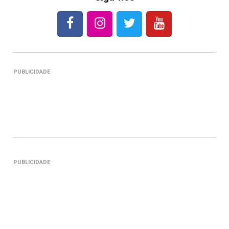
PUBLICIDADE
PUBLICIDADE