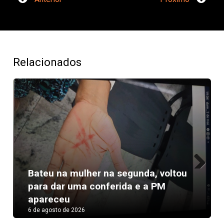
Relacionados
Bateu na mulher na segunda, voltou
Next
para dar uma conferida e a PM
apareceu
6 de agosto de 2026