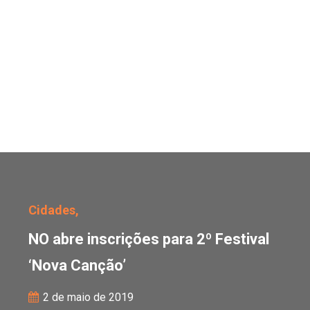
NO abre inscrições para
Cidades,
NO abre inscrições para 2º Festival
‘Nova Canção’
2 de maio de 2019