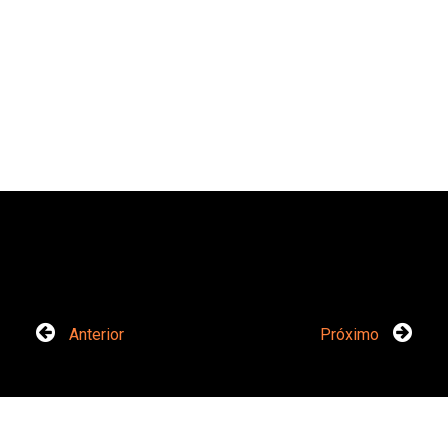
Anterior
Próximo