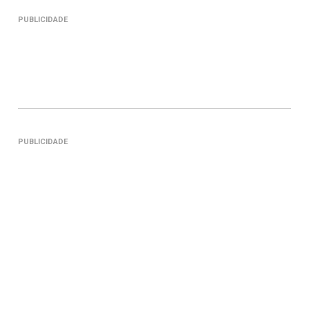
PUBLICIDADE
PUBLICIDADE