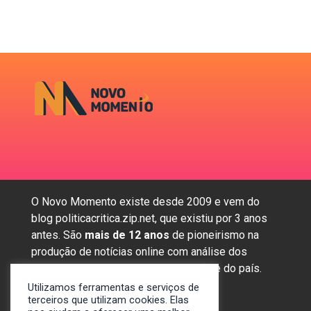
O Novo Momento existe desde 2009 e vem do
blog politicacritica.zip.net, que existiu por 3 anos
antes. São
mais de 12 anos
de pioneirismo na
produção de notícias online com análise dos
assuntos mais importantes da região e do país.
Utilizamos ferramentas e serviços de
terceiros que utilizam cookies. Elas