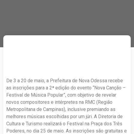
De 3 a 20 de maio, a Prefeitura de Nova Odessa recebe
as inscrições para a 2ª edição do evento “Nova Canção –
Festival de Música Popular”, com objetivo de revelar
novos compositores e intérpretes na RMC (Região
Metropolitana de Campinas), inclusive premiando as
melhores músicas escolhidas por um júri. A Diretoria de
Cultura e Turismo realizará o Festival na Praça dos Três
Poderes, no dia 25 de maio. As inscrições são gratuitas e