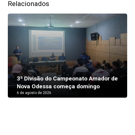
Relacionados
Next
3ª Divisão do Campeonato Amador de
Nova Odessa começa domingo
6 de agosto de 2026