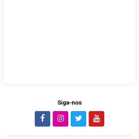
Siga-nos