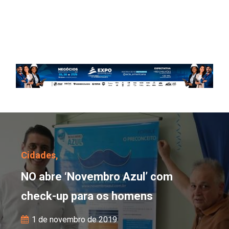
NO abre ‘Novembro Azu
Cidades,
NO abre ‘Novembro Azul’ com
check-up para os homens
1 de novembro de 2019