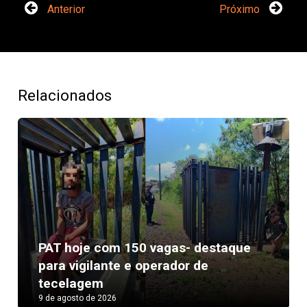
Anterior
Próximo
Relacionados
PAT hoje com 150 vagas- destaque
Next
para vigilante e operador de
tecelagem
9 de agosto de 2026