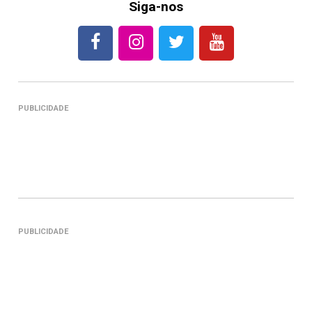
Siga-nos
PUBLICIDADE
PUBLICIDADE