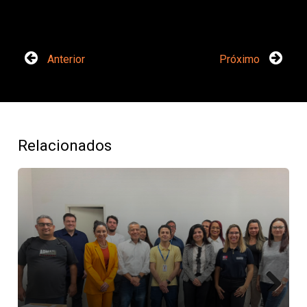
Anterior
Próximo
Relacionados