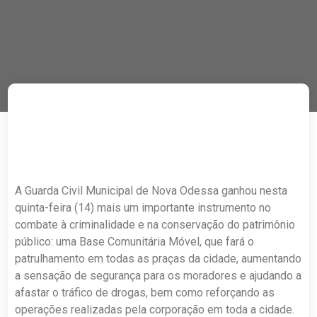
A Guarda Civil Municipal de Nova Odessa ganhou nesta
quinta-feira (14) mais um importante instrumento no
combate à criminalidade e na conservação do patrimônio
público: uma Base Comunitária Móvel, que fará o
patrulhamento em todas as praças da cidade, aumentando
a sensação de segurança para os moradores e ajudando a
afastar o tráfico de drogas, bem como reforçando as
operações realizadas pela corporação em toda a cidade.