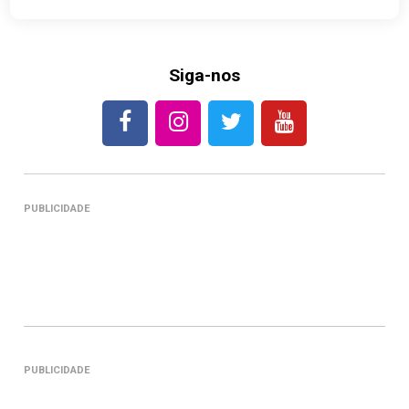
Siga-nos
PUBLICIDADE
PUBLICIDADE