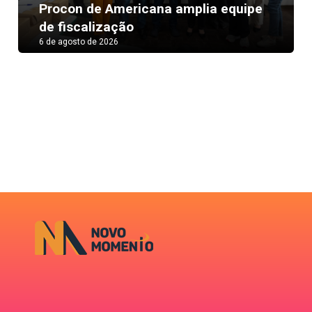
Next
Procon de Americana amplia equipe
de fiscalização
6 de agosto de 2026