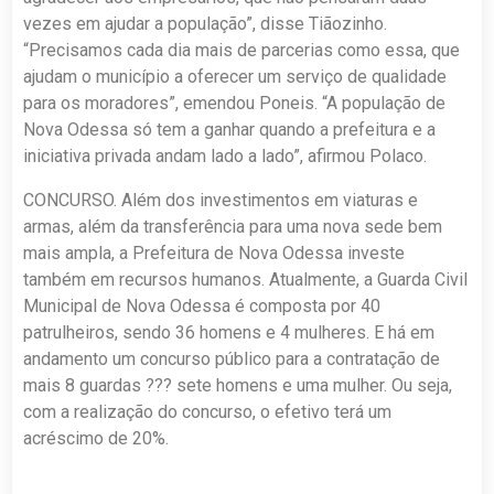
vezes em ajudar a população”, disse Tiãozinho.
“Precisamos cada dia mais de parcerias como essa, que
ajudam o município a oferecer um serviço de qualidade
para os moradores”, emendou Poneis. “A população de
Nova Odessa só tem a ganhar quando a prefeitura e a
iniciativa privada andam lado a lado”, afirmou Polaco.
CONCURSO. Além dos investimentos em viaturas e
armas, além da transferência para uma nova sede bem
mais ampla, a Prefeitura de Nova Odessa investe
também em recursos humanos. Atualmente, a Guarda Civil
Municipal de Nova Odessa é composta por 40
patrulheiros, sendo 36 homens e 4 mulheres. E há em
andamento um concurso público para a contratação de
mais 8 guardas ??? sete homens e uma mulher. Ou seja,
com a realização do concurso, o efetivo terá um
acréscimo de 20%.