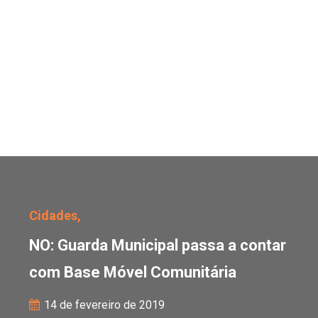
NO: Guarda Municipal p
Cidades,
NO: Guarda Municipal passa a contar
com Base Móvel Comunitária
14 de fevereiro de 2019