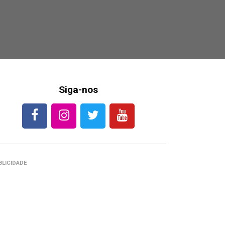
Siga-nos
BLICIDADE