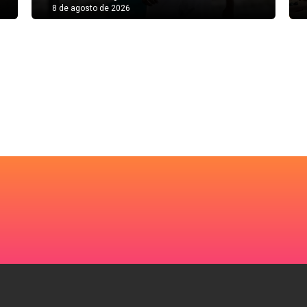
8 de agosto de 2026