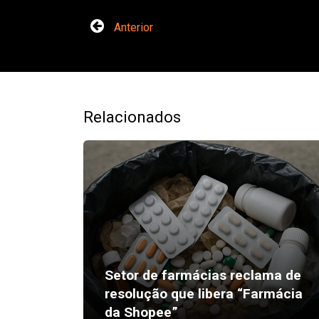
Anterior
Relacionados
Setor de farmácias reclama de
resolução que libera “Farmácia
da Shopee”