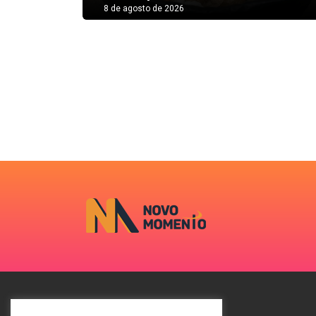
8 de agosto de 2026