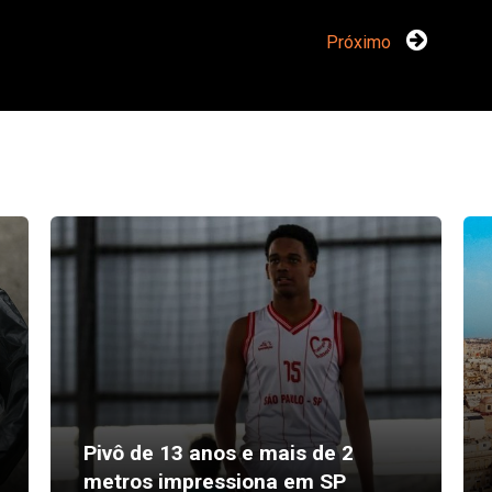
Próximo
Pivô de 13 anos e mais de 2
metros impressiona em SP