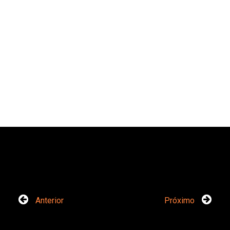
Anterior
Próximo