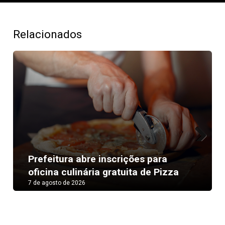
Relacionados
Next
Prefeitura abre inscrições para
oficina culinária gratuita de Pizza
7 de agosto de 2026