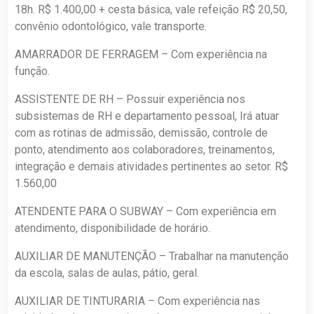
18h. R$ 1.400,00 + cesta básica, vale refeição R$ 20,50,
convênio odontológico, vale transporte.
AMARRADOR DE FERRAGEM – Com experiência na
função.
ASSISTENTE DE RH – Possuir experiência nos
subsistemas de RH e departamento pessoal, Irá atuar
com as rotinas de admissão, demissão, controle de
ponto, atendimento aos colaboradores, treinamentos,
integração e demais atividades pertinentes ao setor. R$
1.560,00
ATENDENTE PARA O SUBWAY – Com experiência em
atendimento, disponibilidade de horário.
AUXILIAR DE MANUTENÇÃO – Trabalhar na manutenção
da escola, salas de aulas, pátio, geral.
AUXILIAR DE TINTURARIA – Com experiência nas