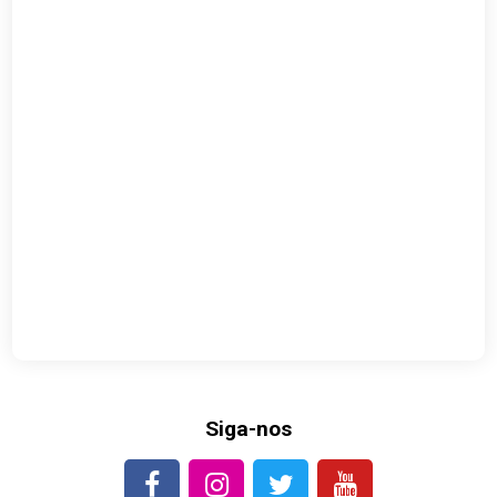
Siga-nos