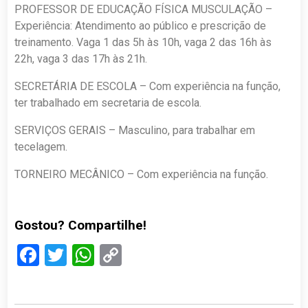
PROFESSOR DE EDUCAÇÃO FÍSICA MUSCULAÇÃO –
Experiência: Atendimento ao público e prescrição de
treinamento. Vaga 1 das 5h às 10h, vaga 2 das 16h às
22h, vaga 3 das 17h às 21h.
SECRETÁRIA DE ESCOLA – Com experiência na função,
ter trabalhado em secretaria de escola.
SERVIÇOS GERAIS – Masculino, para trabalhar em
tecelagem.
TORNEIRO MECÂNICO – Com experiência na função.
Gostou? Compartilhe!
Facebook
Twitter
WhatsApp
Copy
Link