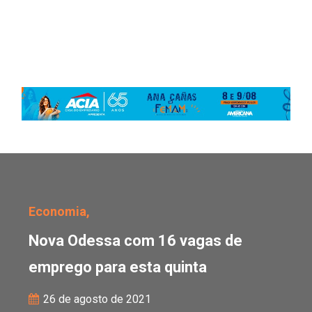
Nova Odessa com 16 vag
Economia,
Nova Odessa com 16 vagas de
emprego para esta quinta
26 de agosto de 2021