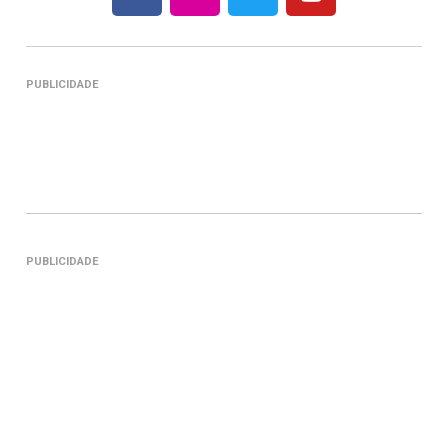
PUBLICIDADE
PUBLICIDADE