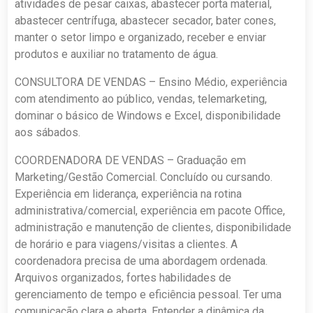
atividades de pesar caixas, abastecer porta material,
abastecer centrífuga, abastecer secador, bater cones,
manter o setor limpo e organizado, receber e enviar
produtos e auxiliar no tratamento de água.
CONSULTORA DE VENDAS – Ensino Médio, experiência
com atendimento ao público, vendas, telemarketing,
dominar o básico de Windows e Excel, disponibilidade
aos sábados.
COORDENADORA DE VENDAS – Graduação em
Marketing/Gestão Comercial. Concluído ou cursando.
Experiência em liderança, experiência na rotina
administrativa/comercial, experiência em pacote Office,
administração e manutenção de clientes, disponibilidade
de horário e para viagens/visitas a clientes. A
coordenadora precisa de uma abordagem ordenada.
Arquivos organizados, fortes habilidades de
gerenciamento de tempo e eficiência pessoal. Ter uma
comunicação clara e aberta. Entender a dinâmica da