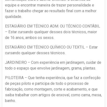
equipe e encontrar maneira de trazer personalidade e
fazer o trabalho chegar ao resultado final com a melhor
qualidade.
ESTAGIÁRIO EM TÉCNICO ADM. OU TÉCNICO CONTÁBIL
– Estar cursando qualquer desses dois técnicos, maior
de 16 anos, ambos os sexos.
ESTAGIÁRIO EM TÉCNICO QUÍMICO OU TEXTIL – Estar
cursando qualquer desses técnicos.
JARDINEIRO – Com experiência em jardinagem, cuidar de
todo o espaço que envolve jardinagem, grama, plantas.
PILOTEIRA – Que tenha experiência, que faz a confecção
de peças piloto e participa de todo o processo de
fabricação, como montagem, corte e acabamento, e que
saiba trabalhar com artigos de enxoval, como cama, mesa,
banho.