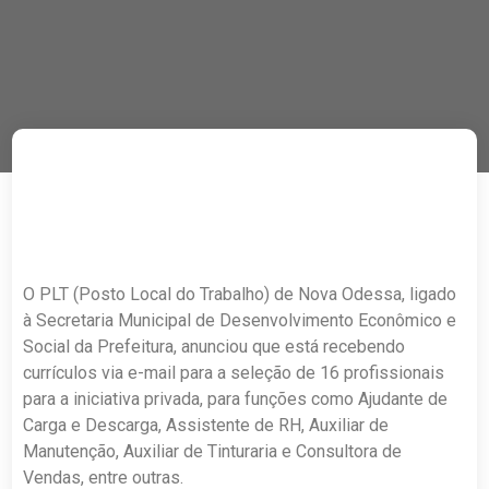
O PLT (Posto Local do Trabalho) de Nova Odessa, ligado
à Secretaria Municipal de Desenvolvimento Econômico e
Social da Prefeitura, anunciou que está recebendo
currículos via e-mail para a seleção de 16 profissionais
para a iniciativa privada, para funções como Ajudante de
Carga e Descarga, Assistente de RH, Auxiliar de
Manutenção, Auxiliar de Tinturaria e Consultora de
Vendas, entre outras.