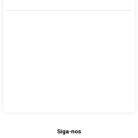
Siga-nos