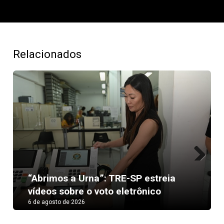
Relacionados
Next
“Abrimos a Urna”: TRE-SP estreia
vídeos sobre o voto eletrônico
6 de agosto de 2026