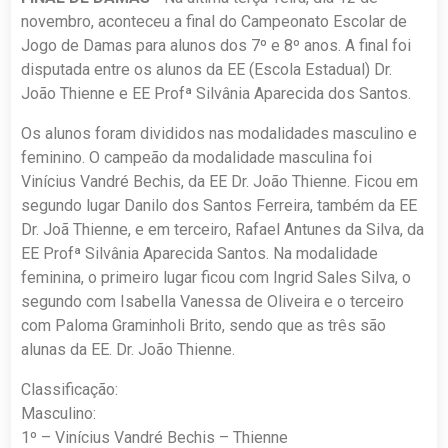
novembro, aconteceu a final do Campeonato Escolar de
Jogo de Damas para alunos dos 7º e 8º anos. A final foi
disputada entre os alunos da EE (Escola Estadual) Dr.
João Thienne e EE Profª Silvânia Aparecida dos Santos.
Os alunos foram divididos nas modalidades masculino e
feminino. O campeão da modalidade masculina foi
Vinícius Vandré Bechis, da EE Dr. João Thienne. Ficou em
segundo lugar Danilo dos Santos Ferreira, também da EE
Dr. Joã Thienne, e em terceiro, Rafael Antunes da Silva, da
EE Profª Silvânia Aparecida Santos. Na modalidade
feminina, o primeiro lugar ficou com Ingrid Sales Silva, o
segundo com Isabella Vanessa de Oliveira e o terceiro
com Paloma Graminholi Brito, sendo que as três são
alunas da EE. Dr. João Thienne.
Classificação:
Masculino:
1º – Vinícius Vandré Bechis – Thienne