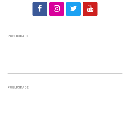
PUBLICIDADE
PUBLICIDADE