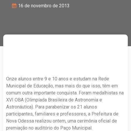
16 de novembro de 2013
Onze alunos entre 9 e 10 anos e estudam na Rede
Municipal de Educação, mas mais do que isso, têm em
comum outra importante conquista. Foram medalhistas na
XVI OBA (Olimpíada Brasileira de Astronomia e
Astronáutica). Para parabenizar os 21 alunos
participantes, familiares e professores, a Prefeitura de
Nova Odessa realizou ontem, uma cerimônia oficial de
premiação no auditório do Paço Municipal.