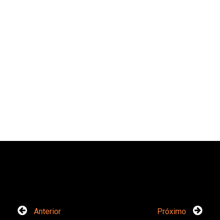
Anterior
Próximo