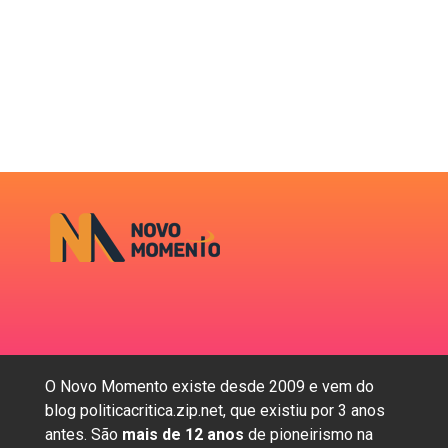
O Novo Momento existe desde 2009 e vem do
blog politicacritica.zip.net, que existiu por 3 anos
antes. São
mais de 12 anos
de pioneirismo na