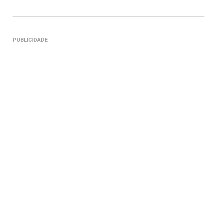
PUBLICIDADE