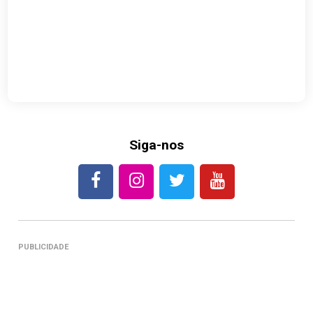
Siga-nos
PUBLICIDADE