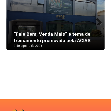
Next
“Fale Bem, Venda Mais” é tema de
treinamento promovido pela ACIAS
9 de agosto de 2026