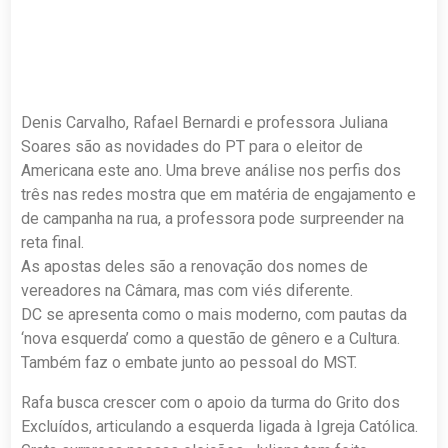
Denis Carvalho, Rafael Bernardi e professora Juliana
Soares são as novidades do PT para o eleitor de
Americana este ano. Uma breve análise nos perfis dos
três nas redes mostra que em matéria de engajamento e
de campanha na rua, a professora pode surpreender na
reta final.
As apostas deles são a renovação dos nomes de
vereadores na Câmara, mas com viés diferente.
DC se apresenta como o mais moderno, com pautas da
‘nova esquerda’ como a questão de gênero e a Cultura.
Também faz o embate junto ao pessoal do MST.
Rafa busca crescer com o apoio da turma do Grito dos
Excluídos, articulando a esquerda ligada à Igreja Católica.