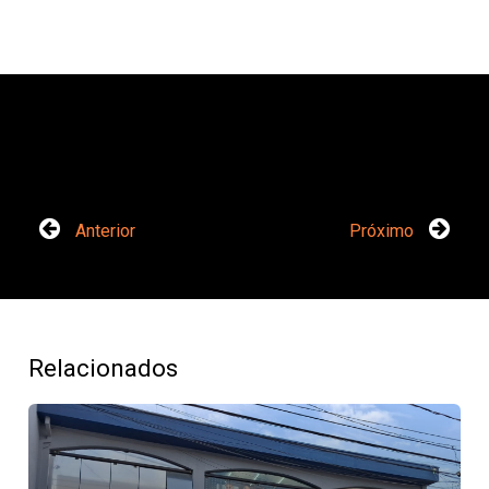
Anterior
Próximo
Relacionados