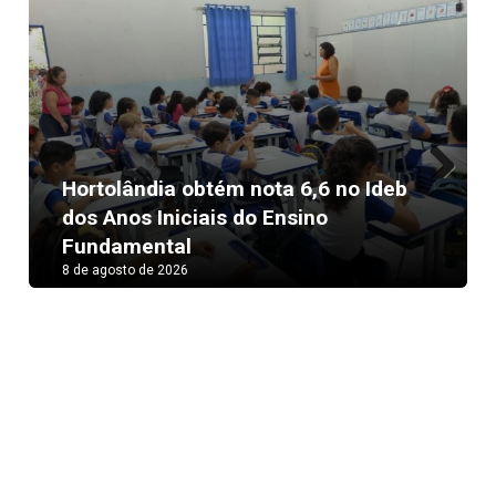
Hortolândia obtém nota 6,6 no Ideb
Next
dos Anos Iniciais do Ensino
Fundamental
8 de agosto de 2026