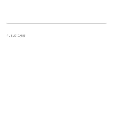
PUBLICIDADE