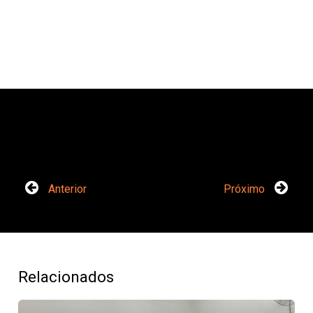
Anterior
Próximo
Relacionados