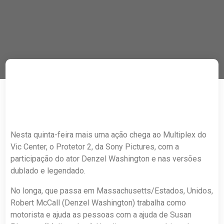
Nesta quinta-feira mais uma ação chega ao Multiplex do
Vic Center, o Protetor 2, da Sony Pictures, com a
participação do ator Denzel Washington e nas versões
dublado e legendado.
No longa, que passa em Massachusetts/Estados, Unidos,
Robert McCall (Denzel Washington) trabalha como
motorista e ajuda as pessoas com a ajuda de Susan