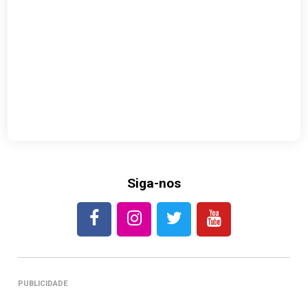
Siga-nos
PUBLICIDADE