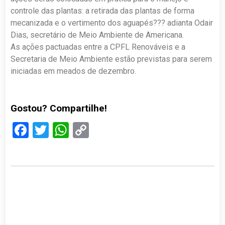
controle das plantas: a retirada das plantas de forma
mecanizada e o vertimento dos aguapés??? adianta Odair
Dias, secretário de Meio Ambiente de Americana.
As ações pactuadas entre a CPFL Renováveis e a
Secretaria de Meio Ambiente estão previstas para serem
iniciadas em meados de dezembro.
Gostou? Compartilhe!
Facebook
Twitter
WhatsApp
Copy
Link