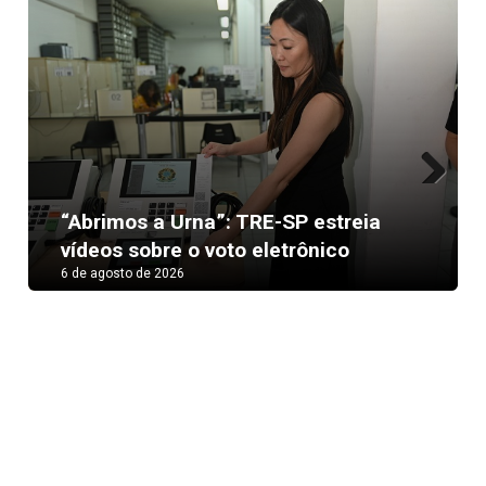
Next
“Abrimos a Urna”: TRE-SP estreia
vídeos sobre o voto eletrônico
6 de agosto de 2026