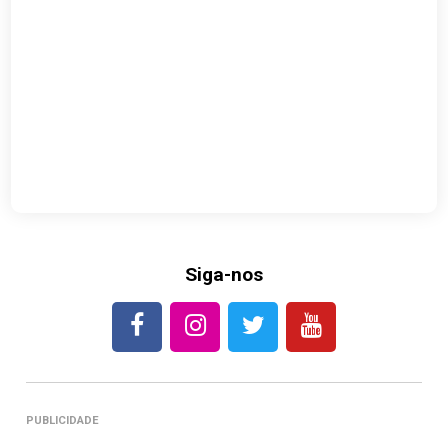
Siga-nos
PUBLICIDADE