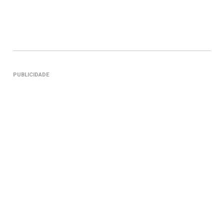
PUBLICIDADE