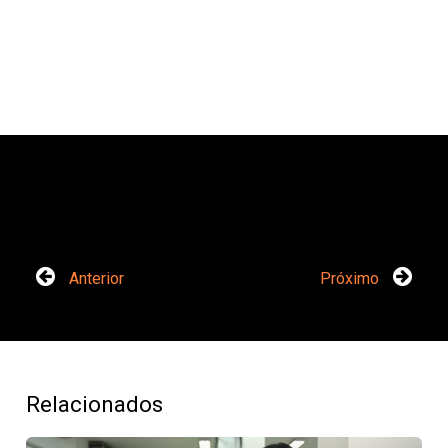
Anterior
Próximo
Relacionados