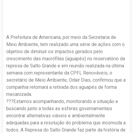
A Prefeitura de Americana, por meio da Secretaria de
Meio Ambiente, tem realizado uma série de ações com o
objetivo de diminuir os impactos gerados pelo
crescimento das macrófitas (aguapés) no reservatório da
represa de Salto Grande e em reunião realizada na última
semana com representante da CPFL Renováveis, o
secretário de Meio Ambiente, Odair Dias, confirmou que a
companhia retomará a retirada dos aguapés de forma
mecanizada.
???Estamos acompanhando, monitorando a situação e
buscando junto a todas as esferas governamentais
encontrar alternativas viáveis e ambientalmente
adequadas para a resolução do problema que incomoda a
todos. A Represa do Salto Grande faz parte da história de