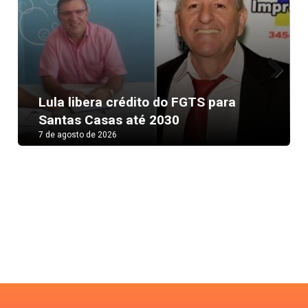
Next
Lula libera crédito do FGTS para
Santas Casas até 2030
7 de agosto de 2026