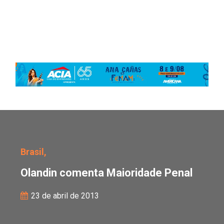
Olandin comenta Maiori
Brasil,
Olandin comenta Maioridade Penal
23 de abril de 2013