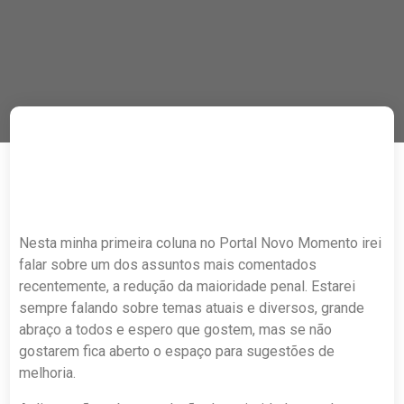
Nesta minha primeira coluna no Portal Novo Momento irei
falar sobre um dos assuntos mais comentados
recentemente, a redução da maioridade penal. Estarei
sempre falando sobre temas atuais e diversos, grande
abraço a todos e espero que gostem, mas se não
gostarem fica aberto o espaço para sugestões de
melhoria.