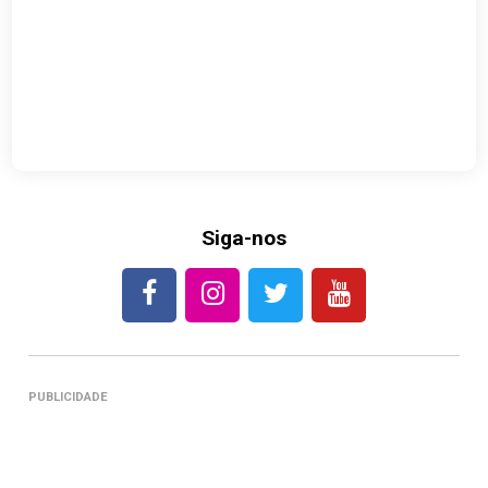
Siga-nos
PUBLICIDADE