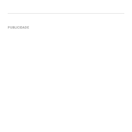
PUBLICIDADE