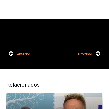
Anterior
Próximo
Relacionados