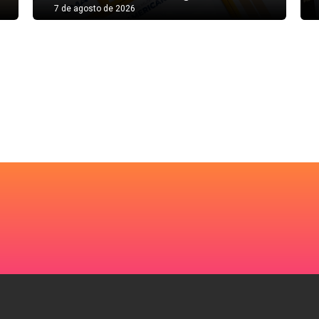
7 de agosto de 2026