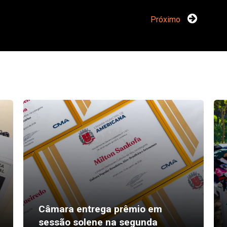
Próximo
Câmara entrega prêmio em
sessão solene na segunda