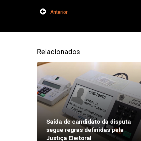
Anterior
Relacionados
Saída de candidato da disputa
segue regras definidas pela
Justiça Eleitoral