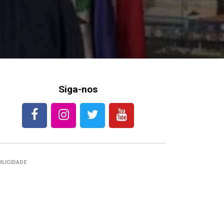
Siga-nos
BLICIDADE