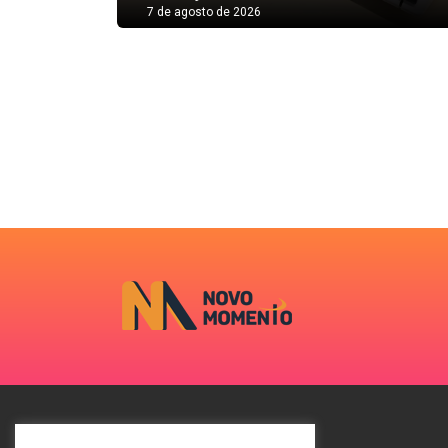
7 de agosto de 2026