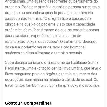
Anorgasmia, uma ausência recorrente ou persistente do
orgasmo. Pode ser primária quando a pessoa nunca teve
orgasmo ou secundária quando por algum motivo ela
passou a não ter mais. “O diagnóstico é baseado na
clínica e na queixa da paciente visto que a capacidade
orgásmica da mulher é menor do que se poderia esperar
para sua idade, experiência sexual e o tipo de
estimulação sexual que recebe”. O tratamento depende
da causa, podendo variar de reposição hormonal,
mudança na dieta alimentar e terapias sexuais.
Outra doença curiosa é o Transtorno da Excitação Genital
Persistente, uma excitação genital involuntária, que leva o
fluxo sanguíneo para os órgãos genitais e aumento das
secreções, sem nenhuma relação à atividade sexual. Os
tratamentos também envolvem terapia sexual específica.
Gostou? Compartilhe!