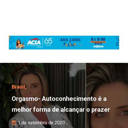
Orgasmo- Autoconhecime
Brasil,
Orgasmo- Autoconhecimento é a
melhor forma de alcançar o prazer
1 de setembro de 2020