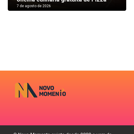
7 de agosto de 2026