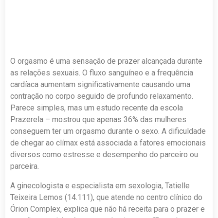
O orgasmo é uma sensação de prazer alcançada durante
as relações sexuais. O fluxo sanguíneo e a frequência
cardíaca aumentam significativamente causando uma
contração no corpo seguido de profundo relaxamento.
Parece simples, mas um estudo recente da escola
Prazerela – mostrou que apenas 36% das mulheres
conseguem ter um orgasmo durante o sexo. A dificuldade
de chegar ao clímax está associada a fatores emocionais
diversos como estresse e desempenho do parceiro ou
parceira.
A ginecologista e especialista em sexologia, Tatielle
Teixeira Lemos (14.111), que atende no centro clínico do
Órion Complex, explica que não há receita para o prazer e