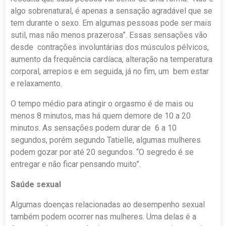
algo sobrenatural, é apenas a sensação agradável que se
tem durante o sexo. Em algumas pessoas pode ser mais
sutil, mas não menos prazerosa”. Essas sensações vão
desde contrações involuntárias dos músculos pélvicos,
aumento da frequência cardíaca, alteração na temperatura
corporal, arrepios e em seguida, já no fim, um bem estar
e relaxamento.
O tempo médio para atingir o orgasmo é de mais ou
menos 8 minutos, mas há quem demore de 10 a 20
minutos. As sensações podem durar de 6 a 10
segundos, porém segundo Tatielle, algumas mulheres
podem gozar por até 20 segundos. “O segredo é se
entregar e não ficar pensando muito”.
Saúde sexual
Algumas doenças relacionadas ao desempenho sexual
também podem ocorrer nas mulheres. Uma delas é a