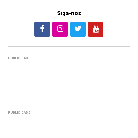
Siga-nos
PUBLICIDADE
PUBLICIDADE