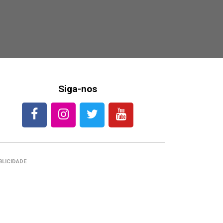
Siga-nos
BLICIDADE