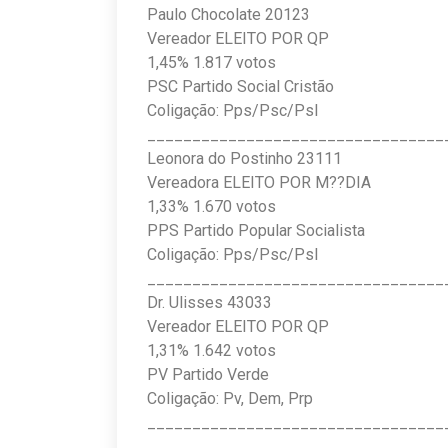
Paulo Chocolate 20123
Vereador ELEITO POR QP
1,45% 1.817 votos
PSC Partido Social Cristão
Coligação: Pps/Psc/Psl
_________________________________
Leonora do Postinho 23111
Vereadora ELEITO POR M??DIA
1,33% 1.670 votos
PPS Partido Popular Socialista
Coligação: Pps/Psc/Psl
_________________________________
Dr. Ulisses 43033
Vereador ELEITO POR QP
1,31% 1.642 votos
PV Partido Verde
Coligação: Pv, Dem, Prp
_________________________________
_________________________________