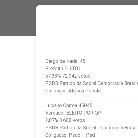
Diego de Nadai 45
Prefeito ELEITO
57,33% 72.942 votos
PSDB Partido da Social Democracia Brasile
Coligação: Alianca Popular
_________________________________
Luciano Correa 45045
Vereador ELEITO POR QP
2,87% 3.608 votos
PSDB Partido da Social Democracia Brasile
Coligação: Psdb – Psd