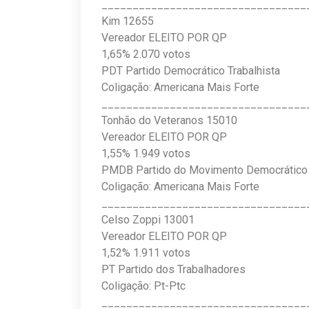
_________________________________
Kim 12655
Vereador ELEITO POR QP
1,65% 2.070 votos
PDT Partido Democrático Trabalhista
Coligação: Americana Mais Forte
_________________________________
Tonhão do Veteranos 15010
Vereador ELEITO POR QP
1,55% 1.949 votos
PMDB Partido do Movimento Democrático B
Coligação: Americana Mais Forte
_________________________________
Celso Zoppi 13001
Vereador ELEITO POR QP
1,52% 1.911 votos
PT Partido dos Trabalhadores
Coligação: Pt-Ptc
_________________________________