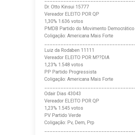
Dr. Otto Kinsui 15777
Vereador ELEITO POR QP
1,30% 1.636 votos
PMDB Partido do Movimento Democrático B
Coligação: Americana Mais Forte
_________________________________
Luiz da Rodaben 11111
Vereador ELEITO POR M??DIA
1,23% 1.548 votos
PP Partido Progressista
Coligação: Americana Mais Forte
_________________________________
Odair Dias 43043
Vereador ELEITO POR QP
1,23% 1.545 votos
PV Partido Verde
Coligação: Pv, Dem, Prp
_________________________________