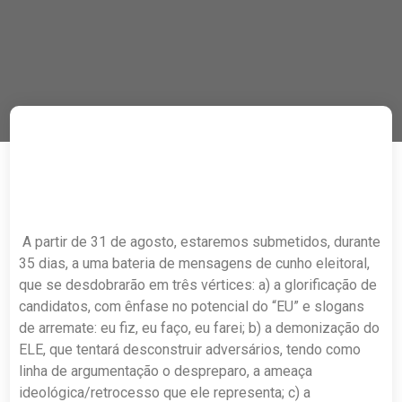
A partir de 31 de agosto, estaremos submetidos, durante
35 dias, a uma bateria de mensagens de cunho eleitoral,
que se desdobrarão em três vértices: a) a glorificação de
candidatos, com ênfase no potencial do “EU” e slogans
de arremate: eu fiz, eu faço, eu farei; b) a demonização do
ELE, que tentará desconstruir adversários, tendo como
linha de argumentação o despreparo, a ameaça
ideológica/retrocesso que ele representa; c) a