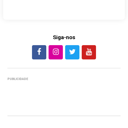
Siga-nos
PUBLICIDADE