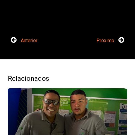
Anterior
Próximo
Relacionados