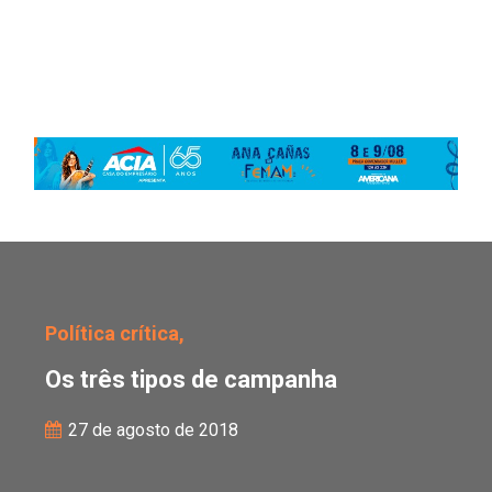
Os três tipos de campa
Política crítica,
Os três tipos de campanha
27 de agosto de 2018