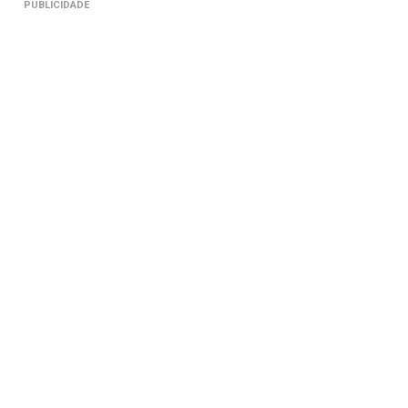
PUBLICIDADE