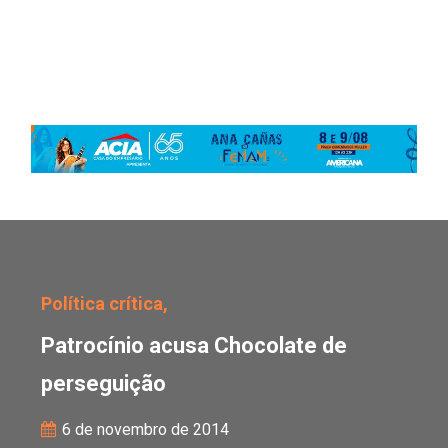
Patrocínio acusa Choco
Política crítica,
Patrocínio acusa Chocolate de
perseguição
6 de novembro de 2014