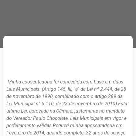
Minha aposentadoria foi concedida com base em duas
Leis Municipais. (Artigo 145, III, “a” da Lei nº 2.444, de 28
de novembro de 1990, combinado com o artigo 289 da
Lei Municipal n° 5.110, de 23 de novembro de 2010).
Esta
última Lei, aprovada na Câmara, justamente no mandato
do Vereador Paulo Chocolate. Leis Municipais em vigor e
perfeitamente válidas.
Requeri minha aposentadoria em
Fevereiro de 2014, quando completei 32 anos de serviço