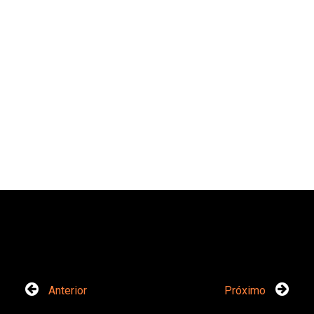
Anterior
Próximo