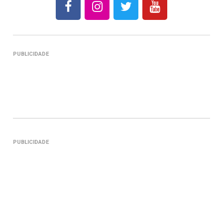
PUBLICIDADE
PUBLICIDADE