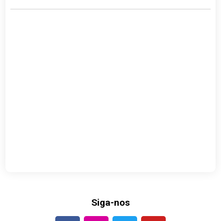
Siga-nos