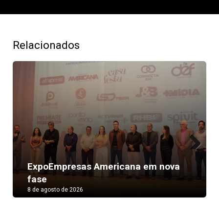
Relacionados
Next
ExpoEmpresas Americana em nova
fase
8 de agosto de 2026