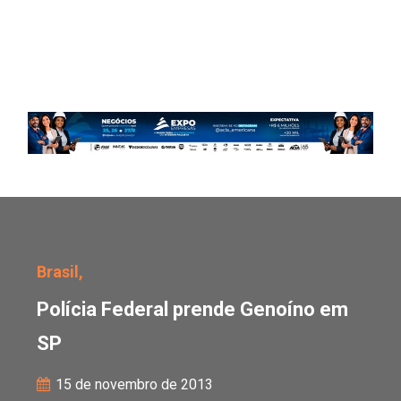
Polícia Federal prende
Brasil,
Polícia Federal prende Genoíno em
SP
15 de novembro de 2013