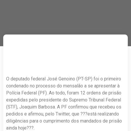
O deputado federal José Genoino (PT-SP) foi o primeiro
condenado no processo do mensalão a se apresentar à
Polícia Federal (PF). Ao todo, foram 12 ordens de prisão
expedidas pelo presidente do Supremo Tribunal Federal
(STF), Joaquim Barbosa. A PF confirmou que recebeu os
pedidos e afirmou, pelo Twitter, que ???está realizando
diligências para o cumprimento dos mandados de prisão
ainda hoje???.