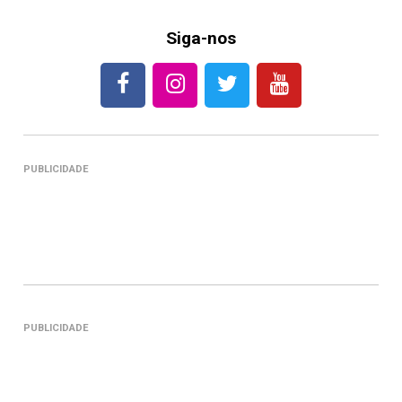
Siga-nos
PUBLICIDADE
PUBLICIDADE