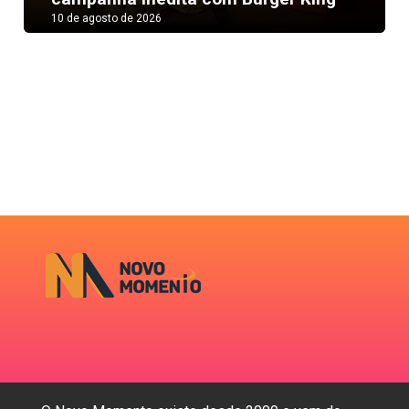
10 de agosto de 2026