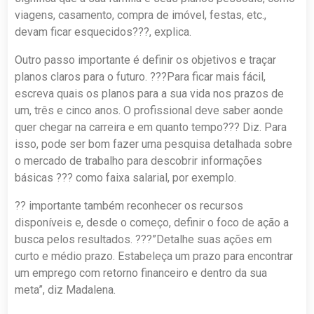
viagens, casamento, compra de imóvel, festas, etc.,
devam ficar esquecidos???, explica.
Outro passo importante é definir os objetivos e traçar
planos claros para o futuro. ???Para ficar mais fácil,
escreva quais os planos para a sua vida nos prazos de
um, três e cinco anos. O profissional deve saber aonde
quer chegar na carreira e em quanto tempo??? Diz. Para
isso, pode ser bom fazer uma pesquisa detalhada sobre
o mercado de trabalho para descobrir informações
básicas ??? como faixa salarial, por exemplo.
?? importante também reconhecer os recursos
disponíveis e, desde o começo, definir o foco de ação a
busca pelos resultados. ???”Detalhe suas ações em
curto e médio prazo. Estabeleça um prazo para encontrar
um emprego com retorno financeiro e dentro da sua
meta”, diz Madalena.