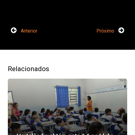
Anterior
Próximo
Relacionados