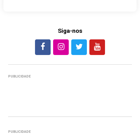
Siga-nos
PUBLICIDADE
PUBLICIDADE