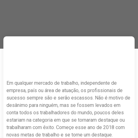
Em qualquer mercado de trabalho, independente de
empresa, país ou área de atuação, os profissionais de
sucesso sempre são e serão escassos. Não é motivo de
desânimo para ninguém, mas se fossem levados em
conta todos os trabalhadores do mundo, poucos deles
estariam na categoria em que se tornaram destaque ou
trabalharam com êxito. Começe esse ano de 2018 com
novas metas de trabalho e se torne um destaque.