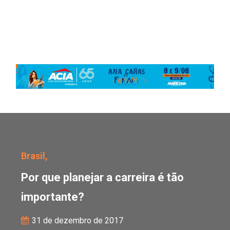
Por que planejar a carre
Brasil,
Por que planejar a carreira é tão
importante?
31 de dezembro de 2017