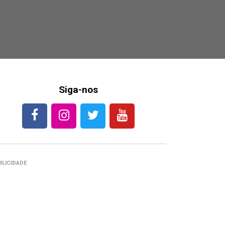
Siga-nos
BLICIDADE