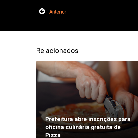
Anterior
Relacionados
Prefeitura abre inscrições para
oficina culinária gratuita de
Pizza