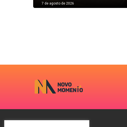
7 de agosto de 2026