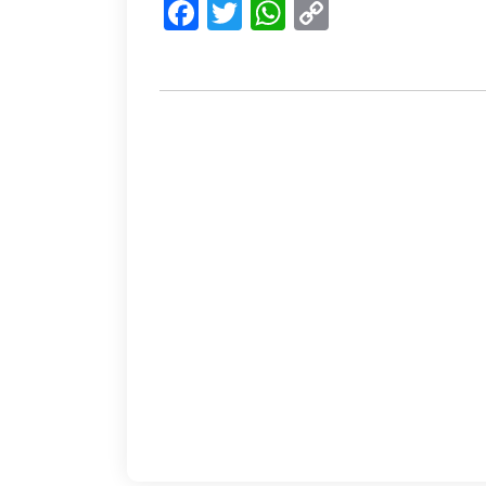
Facebook
Twitter
WhatsApp
Copy
Link