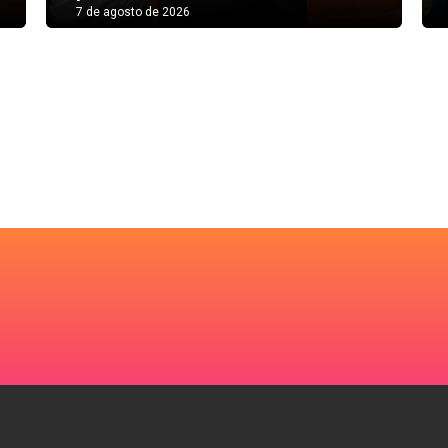
7 de agosto de 2026