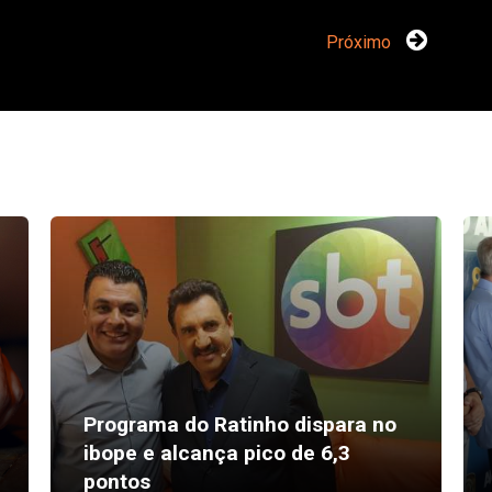
Próximo
Programa do Ratinho dispara no
ibope e alcança pico de 6,3
pontos